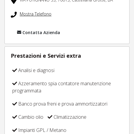
Mostra Telefono
Contatta Azienda
Prestazioni e Servizi extra
Analisi e diagnosi
Azzeramento spia contatore manutenzione
programmata
Banco prova freni e prova ammortizzatori
Cambio olio
Climatizzazione
Impianti GPL / Metano