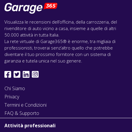
Visualizza le recensioni dell’officina, della carrozzeria, del
rivenditore di auto vicino a casa, insieme a quelle di altri
50.000 attività in tutta Italia.
La rete virtuale di Garage365® è enorme, tra migliaia di
professionisti, troverai senz’altro quello che potrebbe
diventare il tuo prossimo fornitore con un sistema di
garanzia e tutela unica nel suo genere.
Chi Siamo
Privacy
Termini e Condizioni
FAQ & Supporto
Attività professionali