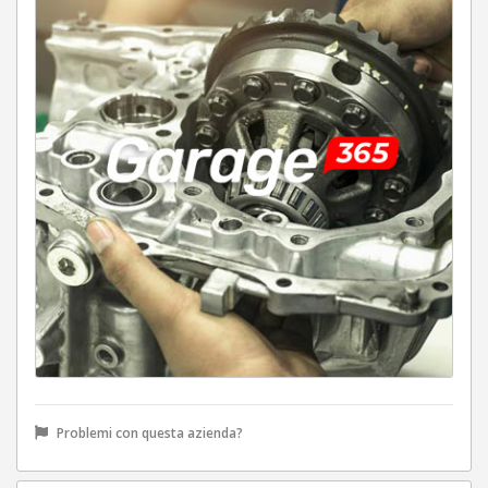
Problemi con questa azienda?