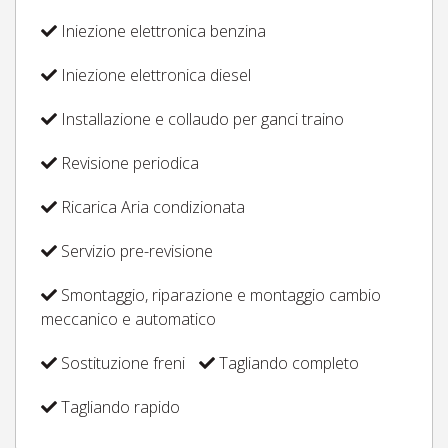
Iniezione elettronica benzina
Iniezione elettronica diesel
Installazione e collaudo per ganci traino
Revisione periodica
Ricarica Aria condizionata
Servizio pre-revisione
Smontaggio, riparazione e montaggio cambio
meccanico e automatico
Sostituzione freni
Tagliando completo
Tagliando rapido