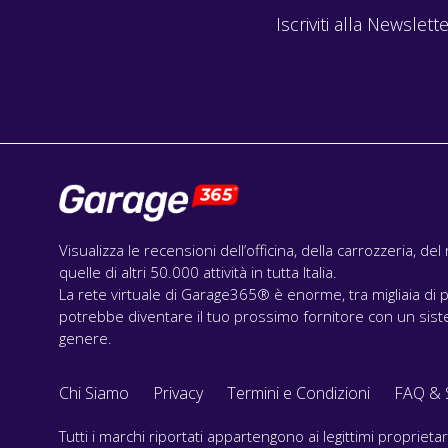
Iscriviti alla Newslette
Visualizza le recensioni dell’officina, della carrozzeria, de
quelle di altri 50.000 attività in tutta Italia.
La rete virtuale di Garage365® è enorme, tra migliaia di p
potrebbe diventare il tuo prossimo fornitore con un siste
genere.
Chi Siamo
Privacy
Termini e Condizioni
FAQ & 
Tutti i marchi riportati appartengono ai legittimi propriet