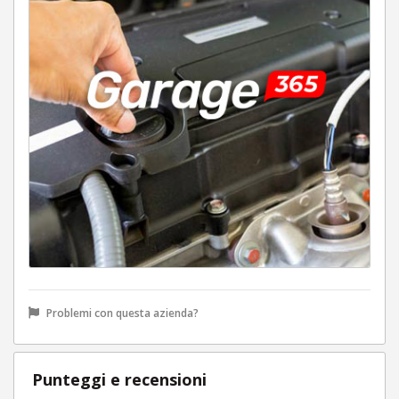
Problemi con questa azienda?
Punteggi e recensioni