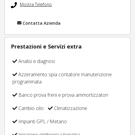
Mostra Telefono
Contatta Azienda
Prestazioni e Servizi extra
Analisi e diagnosi
Azzeramento spia contatore manutenzione
programmata
Banco prova freni e prova ammortizzatori
Cambio olio
Climatizzazione
Impianti GPL / Metano
Iniezione elettronica benzina