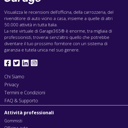
Visualizza le recensioni dell’officina, della carrozzeria, del
rivenditore di auto vicino a casa, insieme a quelle di altri
50.000 attività in tutta Italia.
La rete virtuale di Garage365® è enorme, tra migliaia di
professionisti, troverai senz’altro quello che potrebbe
diventare il tuo prossimo fornitore con un sistema di
garanzia e tutela unica nel suo genere.
Chi Siamo
Privacy
Termini e Condizioni
FAQ & Supporto
Attività professionali
Gommisti
Officina auto