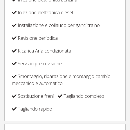
Iniezione elettronica diesel
Installazione e collaudo per ganci traino
Revisione periodica
Ricarica Aria condizionata
Servizio pre-revisione
Smontaggio, riparazione e montaggio cambio
meccanico e automatico
Sostituzione freni
Tagliando completo
Tagliando rapido