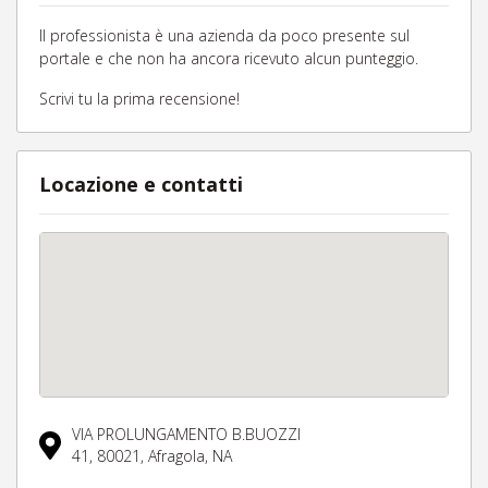
Il professionista è una azienda da poco presente sul
portale e che non ha ancora ricevuto alcun punteggio.
Scrivi tu la prima recensione!
Locazione e contatti
VIA PROLUNGAMENTO B.BUOZZI
41,
80021,
Afragola,
NA