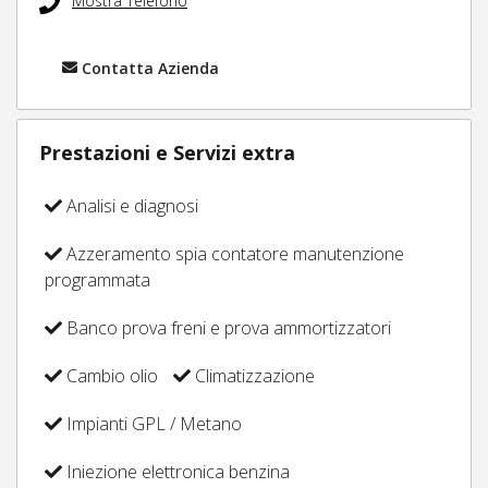
Mostra Telefono
Contatta Azienda
Prestazioni e Servizi extra
Analisi e diagnosi
Azzeramento spia contatore manutenzione
programmata
Banco prova freni e prova ammortizzatori
Cambio olio
Climatizzazione
Impianti GPL / Metano
Iniezione elettronica benzina