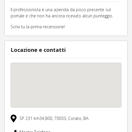
Il professionista è una azienda da poco presente sul
portale e che non ha ancora ricevuto alcun punteggio.
Scrivi tu la prima recensione!
Locazione e contatti
SP 231 km34,800,
70033,
Corato,
BA