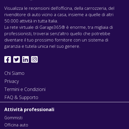
Visualizza le recensioni dell’officina, della carrozzeria, del
rivenditore di auto vicino a casa, insieme a quelle di altri
50.000 attività in tutta Italia.
La rete virtuale di Garage365® è enorme, tra migliaia di
professionisti, troverai senz’altro quello che potrebbe
diventare il tuo prossimo fornitore con un sistema di
garanzia e tutela unica nel suo genere.
Chi Siamo
Privacy
Termini e Condizioni
FAQ & Supporto
Attività professionali
Gommisti
Officina auto