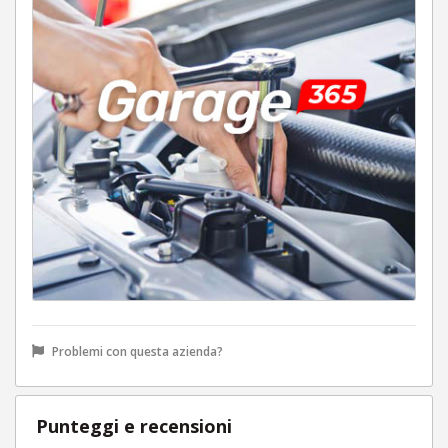
Problemi con questa azienda?
Punteggi e recensioni