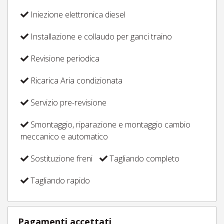
Iniezione elettronica diesel
Installazione e collaudo per ganci traino
Revisione periodica
Ricarica Aria condizionata
Servizio pre-revisione
Smontaggio, riparazione e montaggio cambio
meccanico e automatico
Sostituzione freni
Tagliando completo
Tagliando rapido
Pagamenti accettati