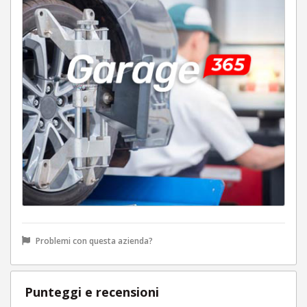
Problemi con questa azienda?
Punteggi e recensioni