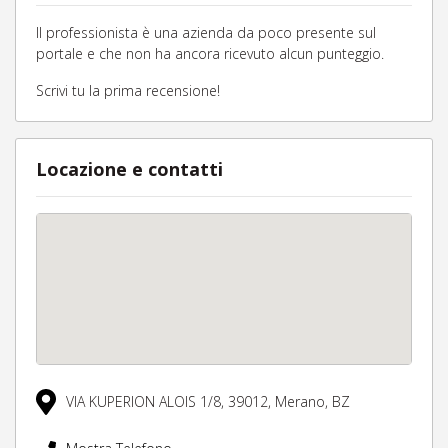
Il professionista è una azienda da poco presente sul
portale e che non ha ancora ricevuto alcun punteggio.
Scrivi tu la prima recensione!
Locazione e contatti
VIA KUPERION ALOIS 1/8,
39012,
Merano,
BZ