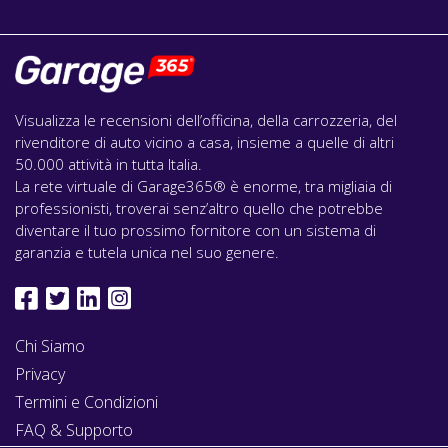
Visualizza le recensioni dell’officina, della carrozzeria, del
rivenditore di auto vicino a casa, insieme a quelle di altri
50.000 attività in tutta Italia.
La rete virtuale di Garage365® è enorme, tra migliaia di
professionisti, troverai senz’altro quello che potrebbe
diventare il tuo prossimo fornitore con un sistema di
garanzia e tutela unica nel suo genere.
Chi Siamo
Privacy
Termini e Condizioni
FAQ & Supporto