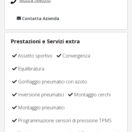
Mostra Telefono
Contatta Azienda
Prestazioni e Servizi extra
Assetto sportivo
Convergenza
Equilibratura
Gonfiaggio pneumatici con azoto
Inversione pneumatici
Montaggio cerchi
Montaggio pneumatici
Programmazione sensori di pressione TPMS