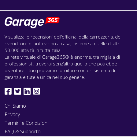
Visualizza le recensioni dell’officina, della carrozzeria, del
rivenditore di auto vicino a casa, insieme a quelle di altri
50.000 attività in tutta Italia.
La rete virtuale di Garage365® è enorme, tra migliaia di
professionisti, troverai senz’altro quello che potrebbe
diventare il tuo prossimo fornitore con un sistema di
garanzia e tutela unica nel suo genere.
Chi Siamo
Privacy
Termini e Condizioni
FAQ & Supporto