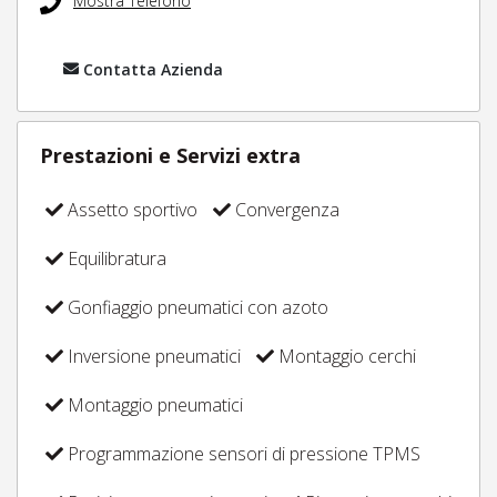
Mostra Telefono
Contatta Azienda
Prestazioni e Servizi extra
Assetto sportivo
Convergenza
Equilibratura
Gonfiaggio pneumatici con azoto
Inversione pneumatici
Montaggio cerchi
Montaggio pneumatici
Programmazione sensori di pressione TPMS