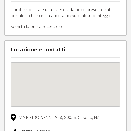
Il professionista è una azienda da poco presente sul
portale e che non ha ancora ricevuto alcun punteggio.
Scrivi tu la prima recensione!
Locazione e contatti
VIA PIETRO NENNI 2/28,
80026,
Casoria,
NA