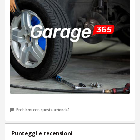
Problemi con questa azienda?
Punteggi e recensioni