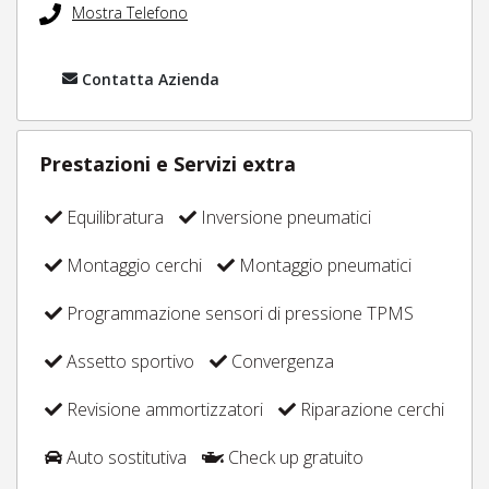
Mostra Telefono
Contatta Azienda
Prestazioni e Servizi extra
Equilibratura
Inversione pneumatici
Montaggio cerchi
Montaggio pneumatici
Programmazione sensori di pressione TPMS
Assetto sportivo
Convergenza
Revisione ammortizzatori
Riparazione cerchi
Auto sostitutiva
Check up gratuito