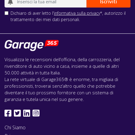
Dichiaro di aver letto l'
informativa sulla privacy
*, autorizzo il
trattamento dei miei dati personali.
Visualizza le recensioni dell’officina, della carrozzeria, del
rivenditore di auto vicino a casa, insieme a quelle di altri
50.000 attività in tutta Italia.
La rete virtuale di Garage365® è enorme, tra migliaia di
professionisti, troverai senz’altro quello che potrebbe
diventare il tuo prossimo fornitore con un sistema di
garanzia e tutela unica nel suo genere.
Chi Siamo