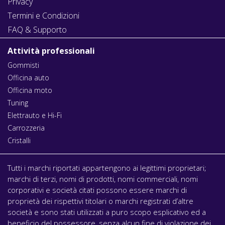
Privacy
Termini e Condizioni
FAQ & Supporto
Attività professionali
Gommisti
Officina auto
Officina moto
Tuning
Elettrauto e Hi-Fi
Carrozzeria
Cristalli
Tutti i marchi riportati appartengono ai legittimi proprietari;
marchi di terzi, nomi di prodotti, nomi commerciali, nomi
corporativi e società citati possono essere marchi di
proprietà dei rispettivi titolari o marchi registrati d’altre
società e sono stati utilizzati a puro scopo esplicativo ed a
beneficio del possessore, senza alcun fine di violazione dei