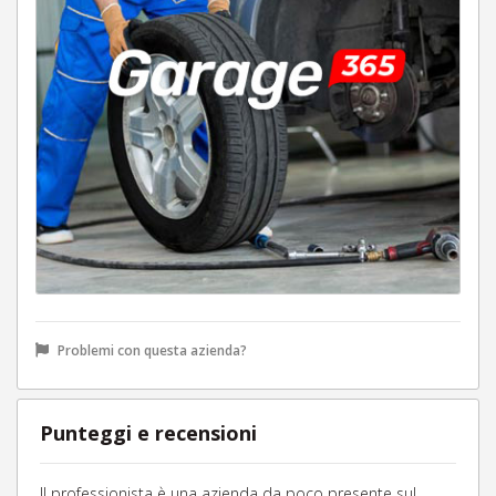
Problemi con questa azienda?
Punteggi e recensioni
Il professionista è una azienda da poco presente sul