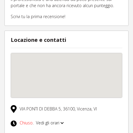
portale e che non ha ancora ricevuto alcun punteggio.
Scrivi tu la prima recensione!
Locazione e contatti
VIA PONTI DI DEBBA 5,
36100,
Vicenza,
VI
Chiuso
.
Vedi gli orari