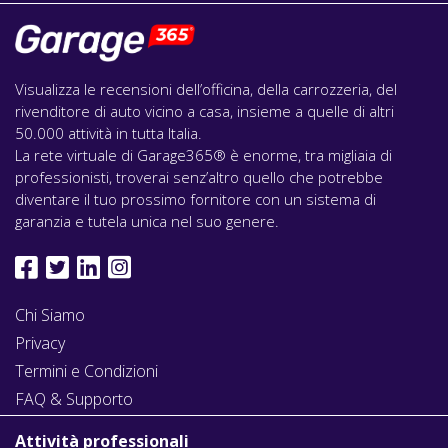
Visualizza le recensioni dell’officina, della carrozzeria, del
rivenditore di auto vicino a casa, insieme a quelle di altri
50.000 attività in tutta Italia.
La rete virtuale di Garage365® è enorme, tra migliaia di
professionisti, troverai senz’altro quello che potrebbe
diventare il tuo prossimo fornitore con un sistema di
garanzia e tutela unica nel suo genere.
Chi Siamo
Privacy
Termini e Condizioni
FAQ & Supporto
Attività professionali