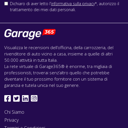
Dichiaro di aver letto l'
informativa sulla privacy
*, autorizzo il
trattamento dei miei dati personali.
Visualizza le recensioni dell’officina, della carrozzeria, del
rivenditore di auto vicino a casa, insieme a quelle di altri
50.000 attività in tutta Italia.
La rete virtuale di Garage365® è enorme, tra migliaia di
professionisti, troverai senz’altro quello che potrebbe
diventare il tuo prossimo fornitore con un sistema di
garanzia e tutela unica nel suo genere.
Chi Siamo
Privacy
Termini e Condizioni