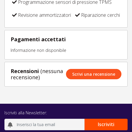
Programmazione sensori di pressione TPMS
Revisione ammortizzatori
Riparazione cerchi
Pagamenti accettati
Informazione non disponibile
Recensioni
(nessuna
Scrivi una recensione
recensione)
Iscriviti alla Newsletter: