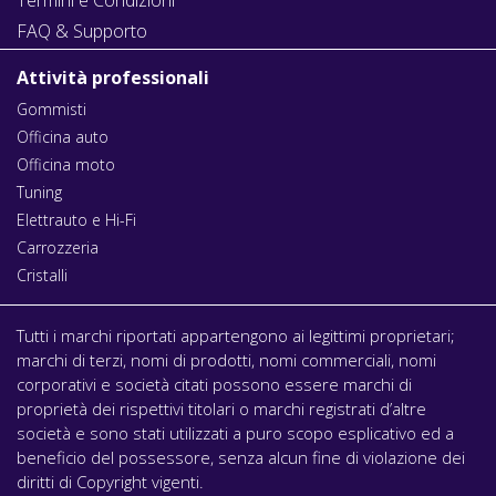
FAQ & Supporto
Attività professionali
Gommisti
Officina auto
Officina moto
Tuning
Elettrauto e Hi-Fi
Carrozzeria
Cristalli
Tutti i marchi riportati appartengono ai legittimi proprietari;
marchi di terzi, nomi di prodotti, nomi commerciali, nomi
corporativi e società citati possono essere marchi di
proprietà dei rispettivi titolari o marchi registrati d’altre
società e sono stati utilizzati a puro scopo esplicativo ed a
beneficio del possessore, senza alcun fine di violazione dei
diritti di Copyright vigenti.