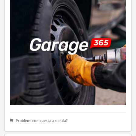
Problemi con questa azienda?