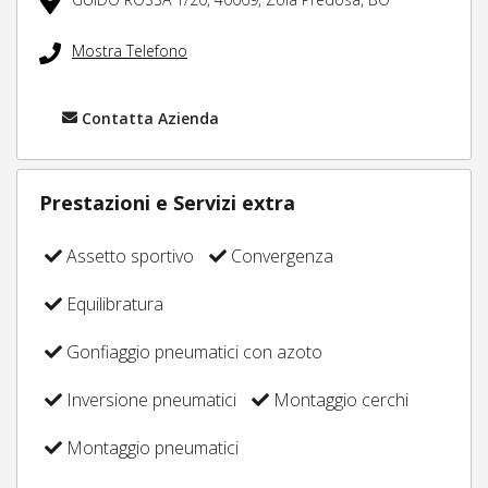
Mostra Telefono
Contatta Azienda
Prestazioni e Servizi extra
Assetto sportivo
Convergenza
Equilibratura
Gonfiaggio pneumatici con azoto
Inversione pneumatici
Montaggio cerchi
Montaggio pneumatici