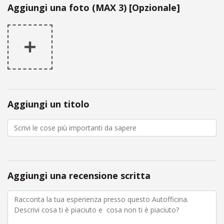
Aggiungi una foto (MAX 3) [Opzionale]
Aggiungi un titolo
Aggiungi una recensione scritta