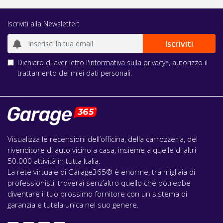
Iscriviti alla Newsletter:
Dichiaro di aver letto l'
informativa sulla privacy
*, autorizzo il
trattamento dei miei dati personali.
Visualizza le recensioni dell’officina, della carrozzeria, del
rivenditore di auto vicino a casa, insieme a quelle di altri
50.000 attività in tutta Italia.
La rete virtuale di Garage365® è enorme, tra migliaia di
professionisti, troverai senz’altro quello che potrebbe
diventare il tuo prossimo fornitore con un sistema di
garanzia e tutela unica nel suo genere.