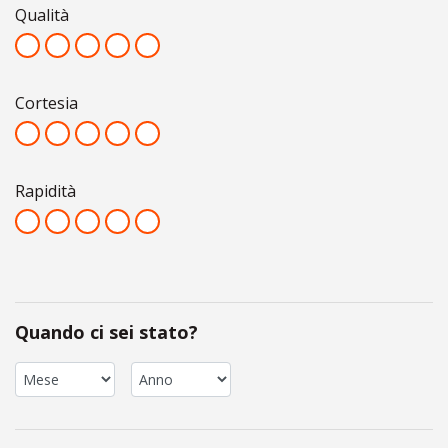
Qualità
Cortesia
Rapidità
Quando ci sei stato?