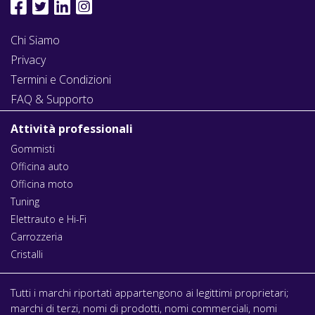
Chi Siamo
Privacy
Termini e Condizioni
FAQ & Supporto
Attività professionali
Gommisti
Officina auto
Officina moto
Tuning
Elettrauto e Hi-Fi
Carrozzeria
Cristalli
Tutti i marchi riportati appartengono ai legittimi proprietari;
marchi di terzi, nomi di prodotti, nomi commerciali, nomi