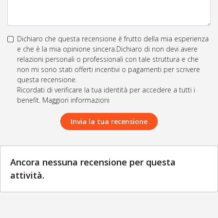
Dichiaro che questa recensione è frutto della mia esperienza
e che è la mia opinione sincera.Dichiaro di non devi avere
relazioni personali o professionali con tale struttura e che
non mi sono stati offerti incentivi o pagamenti per scrivere
questa recensione.
Ricordati di verificare la tua identità per accedere a tutti i
benefit. Maggiori informazioni
Invia la tua recensione
Ancora nessuna recensione per questa
attività.