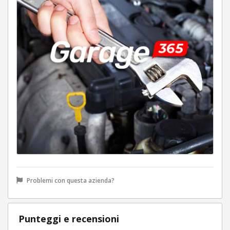
Problemi con questa azienda?
Punteggi e recensioni