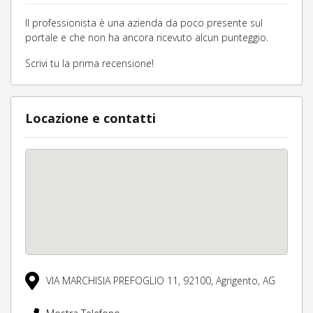
Il professionista è una azienda da poco presente sul
portale e che non ha ancora ricevuto alcun punteggio.
Scrivi tu la prima recensione!
Locazione e contatti
VIA MARCHISIA PREFOGLIO 11,
92100,
Agrigento,
AG