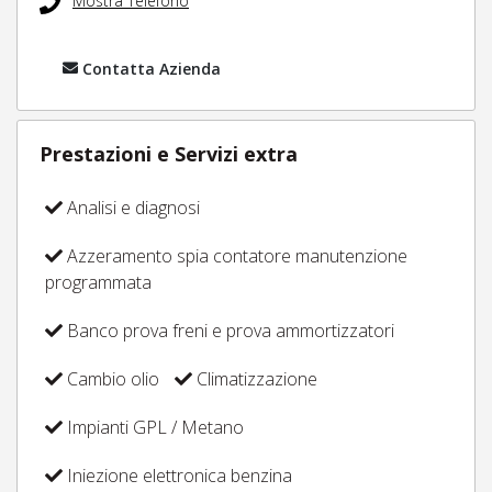
Mostra Telefono
Contatta Azienda
Prestazioni e Servizi extra
Analisi e diagnosi
Azzeramento spia contatore manutenzione
programmata
Banco prova freni e prova ammortizzatori
Cambio olio
Climatizzazione
Impianti GPL / Metano
Iniezione elettronica benzina