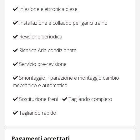
Iniezione elettronica diesel
Installazione e collaudo per ganci traino
Revisione periodica
Ricarica Aria condizionata
Servizio pre-revisione
Smontaggio, riparazione e montaggio cambio
meccanico e automatico
Sostituzione freni
Tagliando completo
Tagliando rapido
Pagamenti accettati