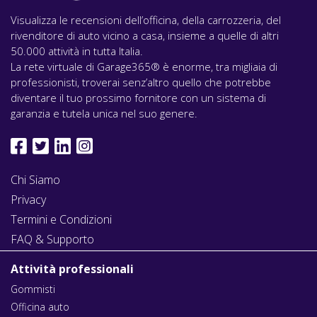
Visualizza le recensioni dell’officina, della carrozzeria, del
rivenditore di auto vicino a casa, insieme a quelle di altri
50.000 attività in tutta Italia.
La rete virtuale di Garage365® è enorme, tra migliaia di
professionisti, troverai senz’altro quello che potrebbe
diventare il tuo prossimo fornitore con un sistema di
garanzia e tutela unica nel suo genere.
Chi Siamo
Privacy
Termini e Condizioni
FAQ & Supporto
Attività professionali
Gommisti
Officina auto