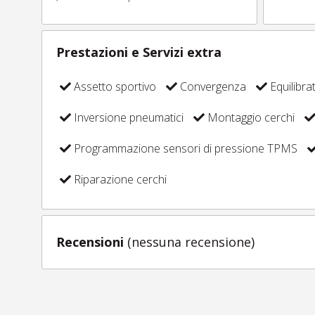
Prestazioni e Servizi extra
Assetto sportivo
Convergenza
Equilibra
Inversione pneumatici
Montaggio cerchi
Programmazione sensori di pressione TPMS
Riparazione cerchi
Recensioni
(nessuna recensione)