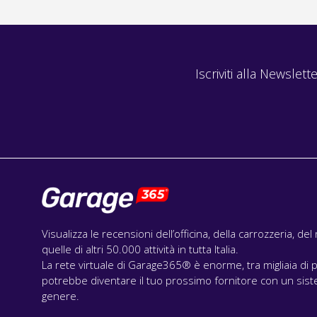
Iscriviti alla Newslette
Visualizza le recensioni dell’officina, della carrozzeria, de
quelle di altri 50.000 attività in tutta Italia.
La rete virtuale di Garage365® è enorme, tra migliaia di p
potrebbe diventare il tuo prossimo fornitore con un siste
genere.