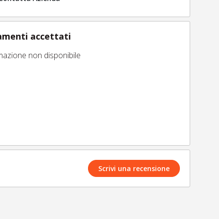
menti accettati
mazione non disponibile
Scrivi una recensione