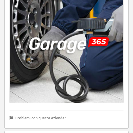
Problemi con questa azienda?