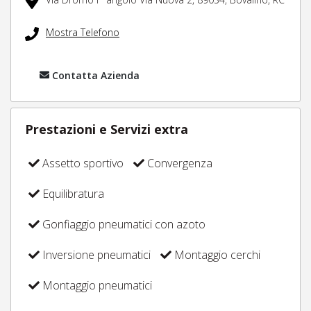
Mostra Telefono
Contatta Azienda
Prestazioni e Servizi extra
Assetto sportivo
Convergenza
Equilibratura
Gonfiaggio pneumatici con azoto
Inversione pneumatici
Montaggio cerchi
Montaggio pneumatici