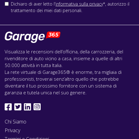
Dichiaro di aver letto l'
informativa sulla privacy
*, autorizzo il
trattamento dei miei dati personali.
Visualizza le recensioni dell’officina, della carrozzeria, del
rivenditore di auto vicino a casa, insieme a quelle di altri
50.000 attività in tutta Italia.
La rete virtuale di Garage365® è enorme, tra migliaia di
professionisti, troverai senz’altro quello che potrebbe
diventare il tuo prossimo fornitore con un sistema di
garanzia e tutela unica nel suo genere.
Chi Siamo
Privacy
Termini e Condizioni