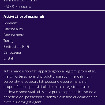
FAQ & Supporto
Attività professionali
Gommisti
Officina auto
Officina moto
Tuning
Elettrauto e Hi-Fi
Carrozzeria
Cristalli
Tutti i marchi riportati appartengono ai legittimi proprietari;
marchi di terzi, nomi di prodotti, nomi commerciali, nomi
corporativi e società citati possono essere marchi di
proprietà dei rispettivi titolari o marchi registrati d’altre
società e sono stati utilizzati a puro scopo esplicativo ed a
beneficio del possessore, senza alcun fine di violazione dei
diritti di Copyright vigenti.