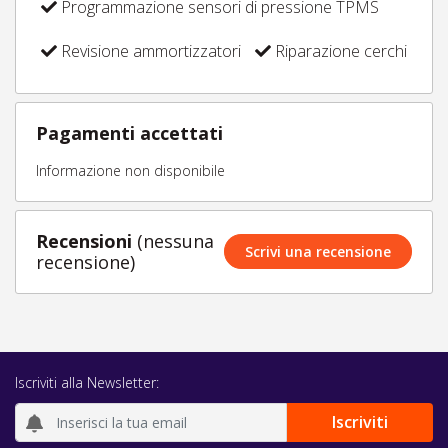
Programmazione sensori di pressione TPMS
Revisione ammortizzatori
Riparazione cerchi
Pagamenti accettati
Informazione non disponibile
Recensioni
(nessuna
Scrivi una recensione
recensione)
Iscriviti alla Newsletter: