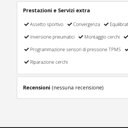
Prestazioni e Servizi extra
Assetto sportivo
Convergenza
Equilibra
Inversione pneumatici
Montaggio cerchi
Programmazione sensori di pressione TPMS
Riparazione cerchi
Recensioni
(nessuna recensione)