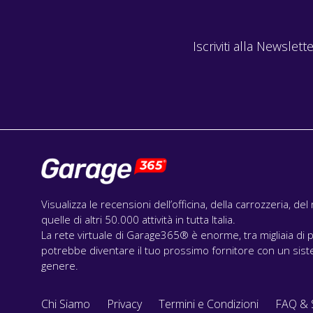
Iscriviti alla Newslette
Visualizza le recensioni dell’officina, della carrozzeria, de
quelle di altri 50.000 attività in tutta Italia.
La rete virtuale di Garage365® è enorme, tra migliaia di p
potrebbe diventare il tuo prossimo fornitore con un siste
genere.
Chi Siamo
Privacy
Termini e Condizioni
FAQ & 