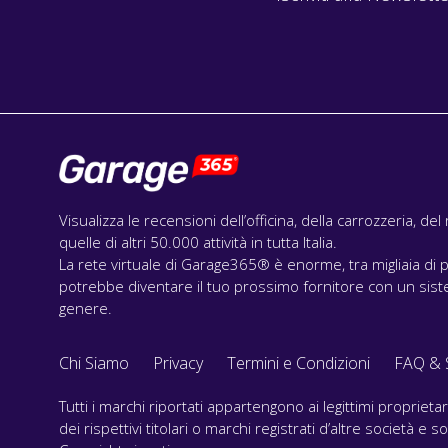
Visualizza le recensioni dell’officina, della carrozzeria, de
quelle di altri 50.000 attività in tutta Italia.
La rete virtuale di Garage365® è enorme, tra migliaia di p
potrebbe diventare il tuo prossimo fornitore con un siste
genere.
Chi Siamo
Privacy
Termini e Condizioni
FAQ & 
Tutti i marchi riportati appartengono ai legittimi propriet
dei rispettivi titolari o marchi registrati d’altre società e