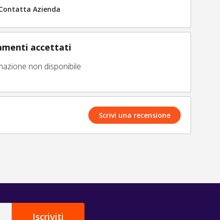
Contatta Azienda
menti accettati
mazione non disponibile
Scrivi una recensione