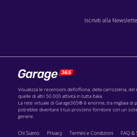
Iscriviti alla Newslette
Visualizza le recensioni dell’officina, della carrozzeria, de
quelle di altri 50.000 attività in tutta Italia.
La rete virtuale di Garage365® è enorme, tra migliaia di p
potrebbe diventare il tuo prossimo fornitore con un siste
genere.
Chi Siamo
Privacy
Termini e Condizioni
FAQ & 