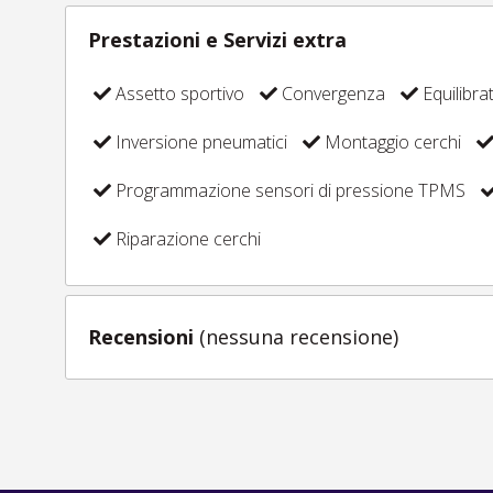
Prestazioni e Servizi extra
Assetto sportivo
Convergenza
Equilibra
Inversione pneumatici
Montaggio cerchi
Programmazione sensori di pressione TPMS
Riparazione cerchi
Recensioni
(nessuna recensione)