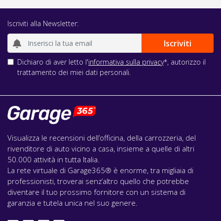
Iscriviti alla Newsletter:
Dichiaro di aver letto l'
informativa sulla privacy
*, autorizzo il
trattamento dei miei dati personali.
Visualizza le recensioni dell’officina, della carrozzeria, del
rivenditore di auto vicino a casa, insieme a quelle di altri
50.000 attività in tutta Italia.
La rete virtuale di Garage365® è enorme, tra migliaia di
professionisti, troverai senz’altro quello che potrebbe
diventare il tuo prossimo fornitore con un sistema di
garanzia e tutela unica nel suo genere.