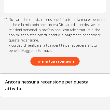
Dichiaro che questa recensione è frutto della mia esperienza
e che è la mia opinione sincera.Dichiaro di non devi avere
relazioni personali o professionali con tale struttura e che
non mi sono stati offerti incentivi o pagamenti per scrivere
questa recensione.
Ricordati di verificare la tua identità per accedere a tutti i
benefit. Maggiori informazioni
Invia la tua recensione
Ancora nessuna recensione per questa
attività.