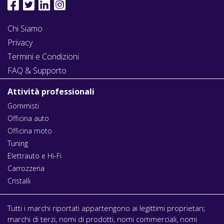
Chi Siamo
Privacy
Termini e Condizioni
FAQ & Supporto
Attività professionali
Gommisti
Officina auto
Officina moto
Tuning
Elettrauto e Hi-Fi
Carrozzeria
Cristalli
Tutti i marchi riportati appartengono ai legittimi proprietari;
marchi di terzi, nomi di prodotti, nomi commerciali, nomi