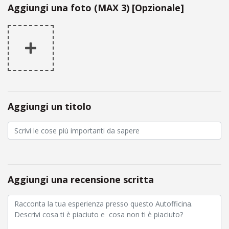
Aggiungi una foto (MAX 3) [Opzionale]
Aggiungi un titolo
Aggiungi una recensione scritta