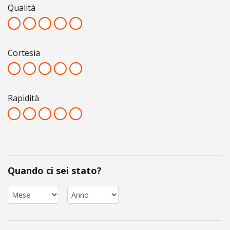
Qualità
Cortesia
Rapidità
Quando ci sei stato?