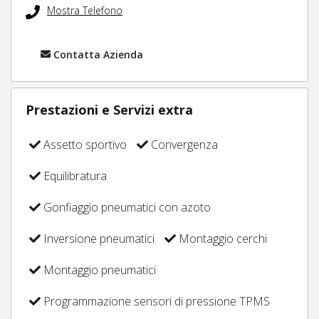
Mostra Telefono
Contatta Azienda
Prestazioni e Servizi extra
Assetto sportivo
Convergenza
Equilibratura
Gonfiaggio pneumatici con azoto
Inversione pneumatici
Montaggio cerchi
Montaggio pneumatici
Programmazione sensori di pressione TPMS