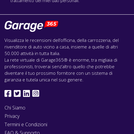
trattamento dei miei dati personali.
Visualizza le recensioni dell’officina, della carrozzeria, del
rivenditore di auto vicino a casa, insieme a quelle di altri
50.000 attività in tutta Italia.
La rete virtuale di Garage365® è enorme, tra migliaia di
professionisti, troverai senz’altro quello che potrebbe
diventare il tuo prossimo fornitore con un sistema di
garanzia e tutela unica nel suo genere.
Chi Siamo
Privacy
Termini e Condizioni
FAQ & Supporto