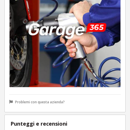
Problemi con questa azienda?
Punteggi e recensioni