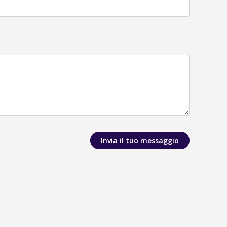
Invia il tuo messaggio