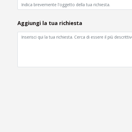
Aggiungi la tua richiesta