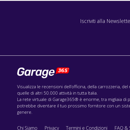
Iscriviti alla Newslette
Visualizza le recensioni dell’officina, della carrozzeria, de
quelle di altri 50.000 attività in tutta Italia.
La rete virtuale di Garage365® è enorme, tra migliaia di p
potrebbe diventare il tuo prossimo fornitore con un siste
genere.
Chi Siamo
Privacy
Termini e Condizioni
FAQ & 