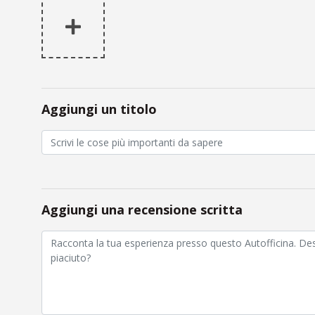
Aggiungi un titolo
Aggiungi una recensione scritta