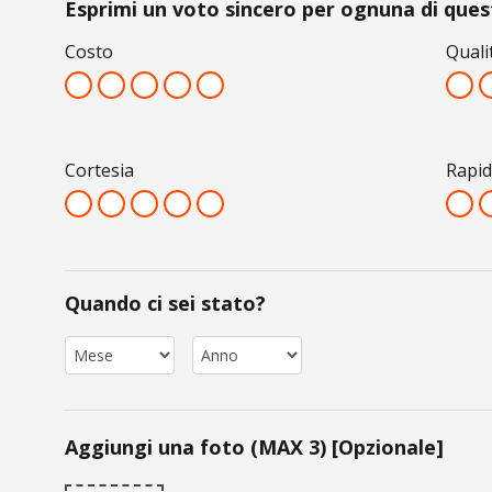
Esprimi un voto sincero per ognuna di quest
Costo
Quali
Cortesia
Rapid
Quando ci sei stato?
Aggiungi una foto (MAX 3) [Opzionale]