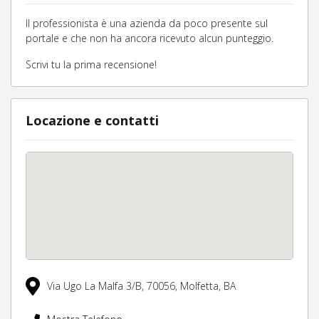
Il professionista è una azienda da poco presente sul
portale e che non ha ancora ricevuto alcun punteggio.
Scrivi tu la prima recensione!
Locazione e contatti
Via Ugo La Malfa 3/B,
70056,
Molfetta,
BA