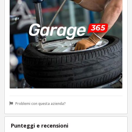
Problemi con questa azienda?
Punteggi e recensioni