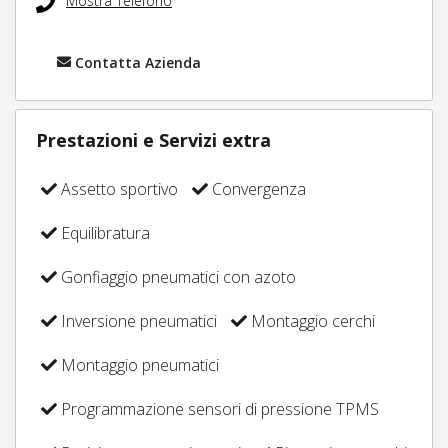
Mostra Telefono
Contatta Azienda
Prestazioni e Servizi extra
Assetto sportivo
Convergenza
Equilibratura
Gonfiaggio pneumatici con azoto
Inversione pneumatici
Montaggio cerchi
Montaggio pneumatici
Programmazione sensori di pressione TPMS