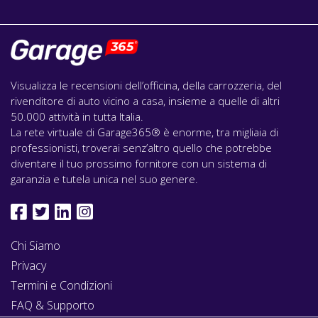
Visualizza le recensioni dell’officina, della carrozzeria, del
rivenditore di auto vicino a casa, insieme a quelle di altri
50.000 attività in tutta Italia.
La rete virtuale di Garage365® è enorme, tra migliaia di
professionisti, troverai senz’altro quello che potrebbe
diventare il tuo prossimo fornitore con un sistema di
garanzia e tutela unica nel suo genere.
Chi Siamo
Privacy
Termini e Condizioni
FAQ & Supporto