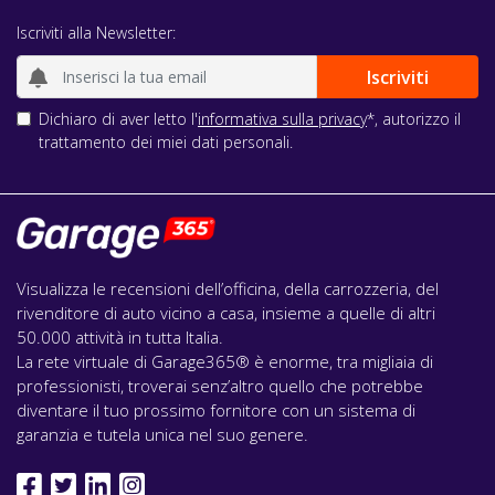
Iscriviti alla Newsletter:
Dichiaro di aver letto l'
informativa sulla privacy
*, autorizzo il
trattamento dei miei dati personali.
Visualizza le recensioni dell’officina, della carrozzeria, del
rivenditore di auto vicino a casa, insieme a quelle di altri
50.000 attività in tutta Italia.
La rete virtuale di Garage365® è enorme, tra migliaia di
professionisti, troverai senz’altro quello che potrebbe
diventare il tuo prossimo fornitore con un sistema di
garanzia e tutela unica nel suo genere.