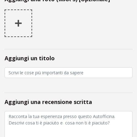
Aggiungi un titolo
Aggiungi una recensione scritta