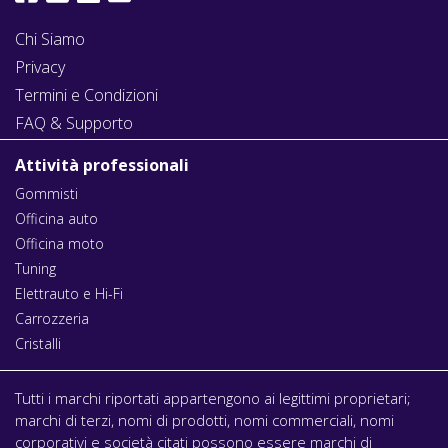
Chi Siamo
Privacy
Termini e Condizioni
FAQ & Supporto
Attività professionali
Gommisti
Officina auto
Officina moto
Tuning
Elettrauto e Hi-Fi
Carrozzeria
Cristalli
Tutti i marchi riportati appartengono ai legittimi proprietari;
marchi di terzi, nomi di prodotti, nomi commerciali, nomi
corporativi e società citati possono essere marchi di