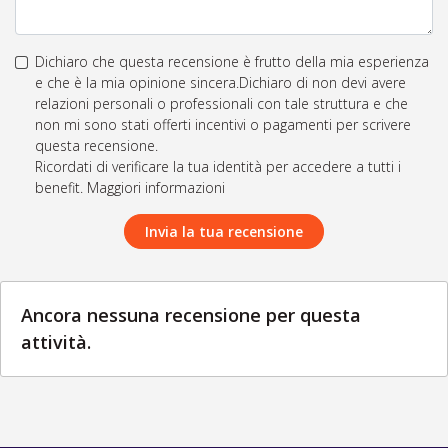
Dichiaro che questa recensione è frutto della mia esperienza
e che è la mia opinione sincera.Dichiaro di non devi avere
relazioni personali o professionali con tale struttura e che
non mi sono stati offerti incentivi o pagamenti per scrivere
questa recensione.
Ricordati di verificare la tua identità per accedere a tutti i
benefit. Maggiori informazioni
Invia la tua recensione
Ancora nessuna recensione per questa
attività.