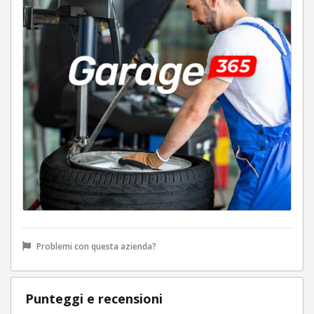
Problemi con questa azienda?
Punteggi e recensioni