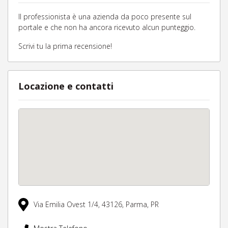
Il professionista è una azienda da poco presente sul
portale e che non ha ancora ricevuto alcun punteggio.
Scrivi tu la prima recensione!
Locazione e contatti
Via Emilia Ovest 1/4,
43126,
Parma,
PR