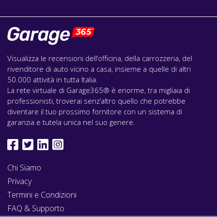
Visualizza le recensioni dell’officina, della carrozzeria, del
rivenditore di auto vicino a casa, insieme a quelle di altri
50.000 attività in tutta Italia.
La rete virtuale di Garage365® è enorme, tra migliaia di
professionisti, troverai senz’altro quello che potrebbe
diventare il tuo prossimo fornitore con un sistema di
garanzia e tutela unica nel suo genere.
Chi Siamo
Privacy
Termini e Condizioni
FAQ & Supporto