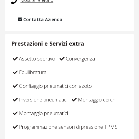
Mostra Telefono
Contatta Azienda
Prestazioni e Servizi extra
Assetto sportivo
Convergenza
Equilibratura
Gonfiaggio pneumatici con azoto
Inversione pneumatici
Montaggio cerchi
Montaggio pneumatici
Programmazione sensori di pressione TPMS