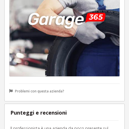
Problemi con questa azienda?
Punteggi e recensioni
Il professionista è una azienda da poco presente sul