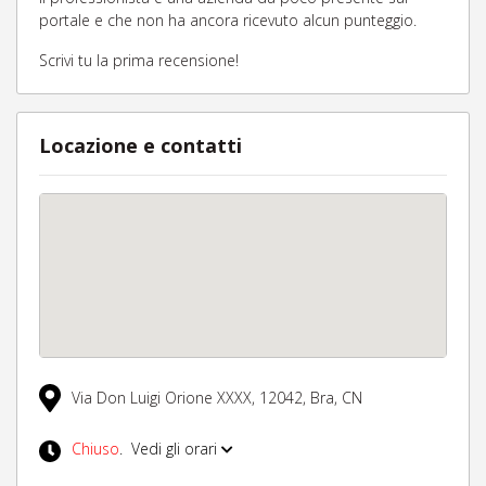
portale e che non ha ancora ricevuto alcun punteggio.
Scrivi tu la prima recensione!
Locazione e contatti
Via Don Luigi Orione XXXX,
12042,
Bra,
CN
Chiuso
.
Vedi gli orari