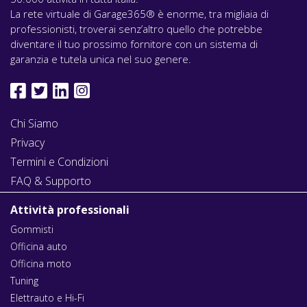
La rete virtuale di Garage365® è enorme, tra migliaia di
professionisti, troverai senz’altro quello che potrebbe
diventare il tuo prossimo fornitore con un sistema di
garanzia e tutela unica nel suo genere.
Chi Siamo
Privacy
Termini e Condizioni
FAQ & Supporto
Attività professionali
Gommisti
Officina auto
Officina moto
Tuning
Elettrauto e Hi-Fi