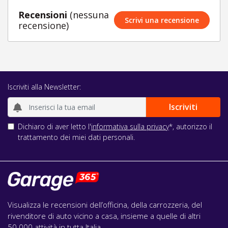
Recensioni
(nessuna
Scrivi una recensione
recensione)
Iscriviti alla Newsletter:
Dichiaro di aver letto l'
informativa sulla privacy
*, autorizzo il
trattamento dei miei dati personali.
Visualizza le recensioni dell’officina, della carrozzeria, del
rivenditore di auto vicino a casa, insieme a quelle di altri
50.000 attività in tutta Italia.