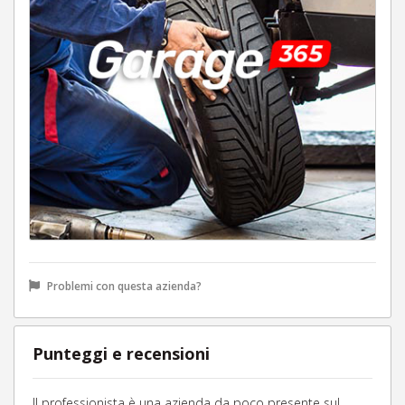
Problemi con questa azienda?
Punteggi e recensioni
Il professionista è una azienda da poco presente sul