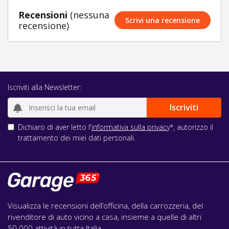
Recensioni
(nessuna
Scrivi una recensione
recensione)
Iscriviti alla Newsletter:
Dichiaro di aver letto l'
informativa sulla privacy
*, autorizzo il
trattamento dei miei dati personali.
Visualizza le recensioni dell’officina, della carrozzeria, del
rivenditore di auto vicino a casa, insieme a quelle di altri
50.000 attività in tutta Italia.