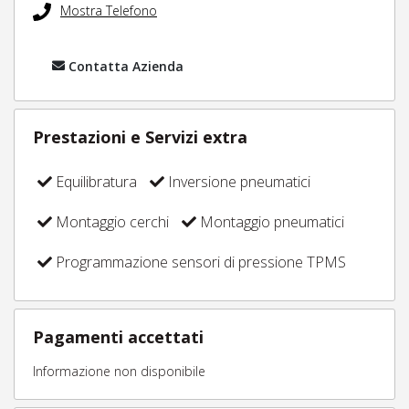
Mostra Telefono
Contatta Azienda
Prestazioni e Servizi extra
Equilibratura
Inversione pneumatici
Montaggio cerchi
Montaggio pneumatici
Programmazione sensori di pressione TPMS
Pagamenti accettati
Informazione non disponibile