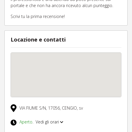
portale e che non ha ancora ricevuto alcun punteggio.
Scrivi tu la prima recensione!
Locazione e contatti
VIA FIUME S/N,
17056,
CENGIO,
sv
Aperto
.
Vedi gli orari