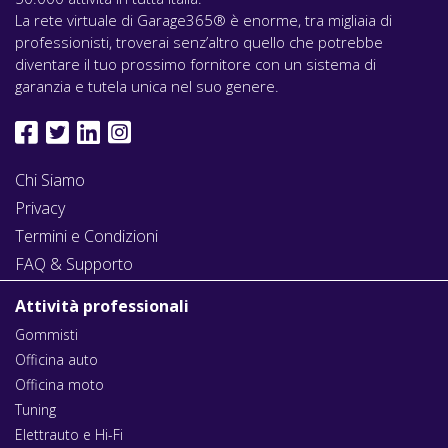
La rete virtuale di Garage365® è enorme, tra migliaia di
professionisti, troverai senz’altro quello che potrebbe
diventare il tuo prossimo fornitore con un sistema di
garanzia e tutela unica nel suo genere.
Chi Siamo
Privacy
Termini e Condizioni
FAQ & Supporto
Attività professionali
Gommisti
Officina auto
Officina moto
Tuning
Elettrauto e Hi-Fi