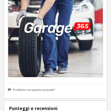
Problemi con questa azienda?
Punteggi e recensioni