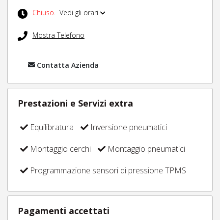
Chiuso
.
Vedi gli orari
Mostra Telefono
Contatta Azienda
Prestazioni e Servizi extra
Equilibratura
Inversione pneumatici
Montaggio cerchi
Montaggio pneumatici
Programmazione sensori di pressione TPMS
Pagamenti accettati