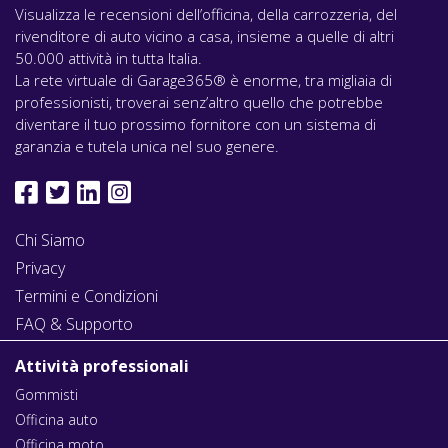
Visualizza le recensioni dell’officina, della carrozzeria, del
rivenditore di auto vicino a casa, insieme a quelle di altri
50.000 attività in tutta Italia.
La rete virtuale di Garage365® è enorme, tra migliaia di
professionisti, troverai senz’altro quello che potrebbe
diventare il tuo prossimo fornitore con un sistema di
garanzia e tutela unica nel suo genere.
Chi Siamo
Privacy
Termini e Condizioni
FAQ & Supporto
Attività professionali
Gommisti
Officina auto
Officina moto