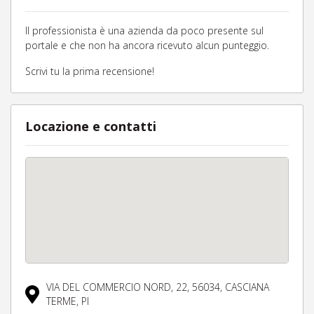
Il professionista è una azienda da poco presente sul
portale e che non ha ancora ricevuto alcun punteggio.
Scrivi tu la prima recensione!
Locazione e contatti
VIA DEL COMMERCIO NORD, 22,
56034,
CASCIANA
TERME,
PI