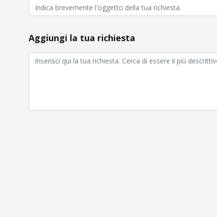
Aggiungi la tua richiesta