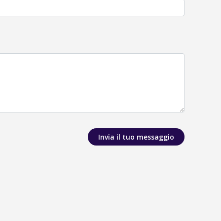
Invia il tuo messaggio