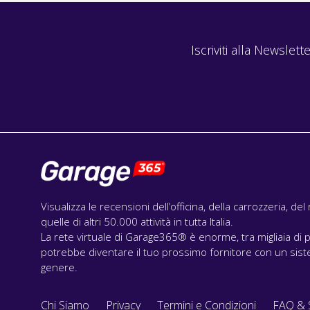
Iscriviti alla Newslette
Visualizza le recensioni dell’officina, della carrozzeria, de
quelle di altri 50.000 attività in tutta Italia.
La rete virtuale di Garage365® è enorme, tra migliaia di p
potrebbe diventare il tuo prossimo fornitore con un siste
genere.
Chi Siamo
Privacy
Termini e Condizioni
FAQ & 