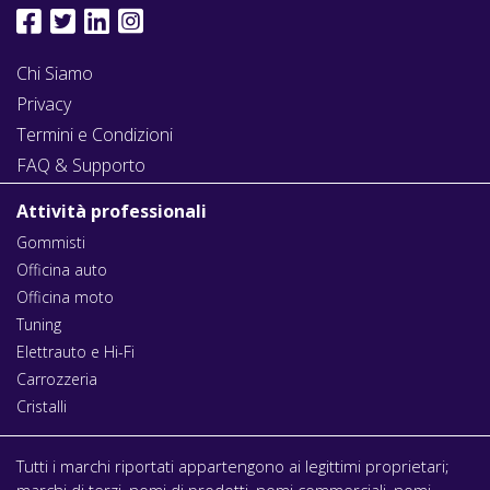
Chi Siamo
Privacy
Termini e Condizioni
FAQ & Supporto
Attività professionali
Gommisti
Officina auto
Officina moto
Tuning
Elettrauto e Hi-Fi
Carrozzeria
Cristalli
Tutti i marchi riportati appartengono ai legittimi proprietari;