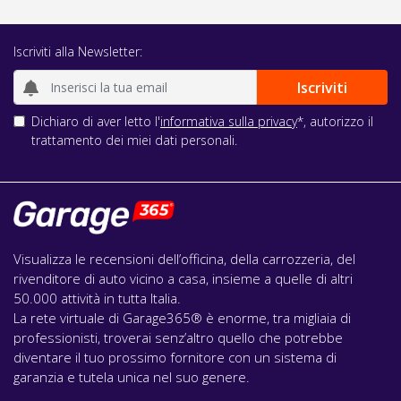
Iscriviti alla Newsletter:
Dichiaro di aver letto l'
informativa sulla privacy
*, autorizzo il
trattamento dei miei dati personali.
Visualizza le recensioni dell’officina, della carrozzeria, del
rivenditore di auto vicino a casa, insieme a quelle di altri
50.000 attività in tutta Italia.
La rete virtuale di Garage365® è enorme, tra migliaia di
professionisti, troverai senz’altro quello che potrebbe
diventare il tuo prossimo fornitore con un sistema di
garanzia e tutela unica nel suo genere.