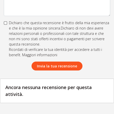
Dichiaro che questa recensione è frutto della mia esperienza
e che è la mia opinione sincera.Dichiaro di non devi avere
relazioni personali o professionali con tale struttura e che
non mi sono stati offerti incentivi o pagamenti per scrivere
questa recensione.
Ricordati di verificare la tua identità per accedere a tutti i
benefit. Maggiori informazioni
Invia la tua recensione
Ancora nessuna recensione per questa
attività.