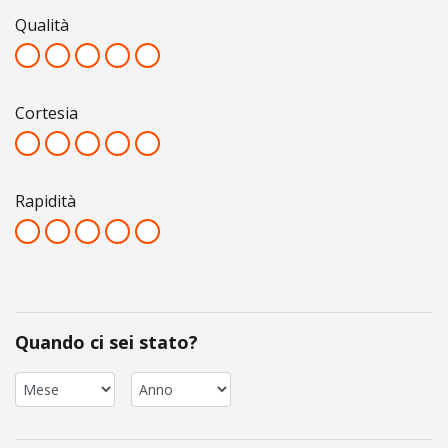
Qualità
Cortesia
Rapidità
Quando ci sei stato?