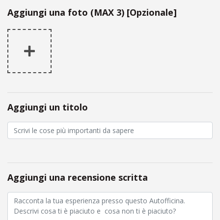
Aggiungi una foto (MAX 3) [Opzionale]
Aggiungi un titolo
Aggiungi una recensione scritta