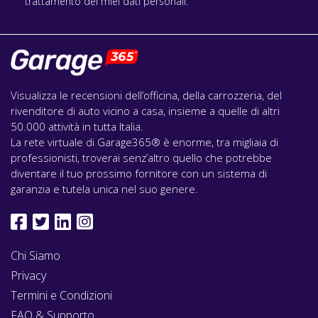
trattamento dei miei dati personali.
Visualizza le recensioni dell’officina, della carrozzeria, del
rivenditore di auto vicino a casa, insieme a quelle di altri
50.000 attività in tutta Italia.
La rete virtuale di Garage365® è enorme, tra migliaia di
professionisti, troverai senz’altro quello che potrebbe
diventare il tuo prossimo fornitore con un sistema di
garanzia e tutela unica nel suo genere.
Chi Siamo
Privacy
Termini e Condizioni
FAQ & Supporto