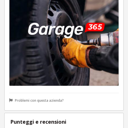
Problemi con questa azienda?
Punteggi e recensioni