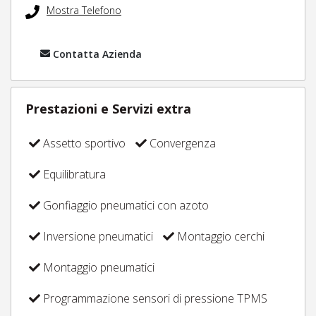
Mostra Telefono
Contatta Azienda
Prestazioni e Servizi extra
Assetto sportivo
Convergenza
Equilibratura
Gonfiaggio pneumatici con azoto
Inversione pneumatici
Montaggio cerchi
Montaggio pneumatici
Programmazione sensori di pressione TPMS