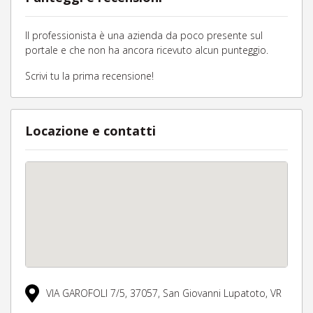
Il professionista è una azienda da poco presente sul
portale e che non ha ancora ricevuto alcun punteggio.
Scrivi tu la prima recensione!
Locazione e contatti
VIA GAROFOLI 7/5,
37057,
San Giovanni Lupatoto,
VR