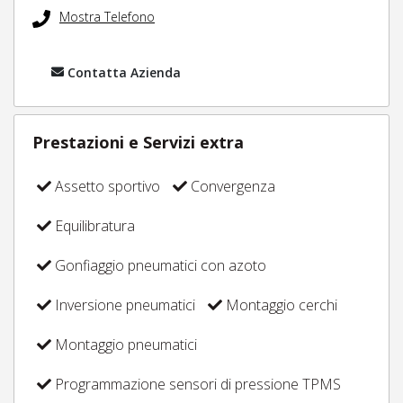
Mostra Telefono
Contatta Azienda
Prestazioni e Servizi extra
Assetto sportivo
Convergenza
Equilibratura
Gonfiaggio pneumatici con azoto
Inversione pneumatici
Montaggio cerchi
Montaggio pneumatici
Programmazione sensori di pressione TPMS