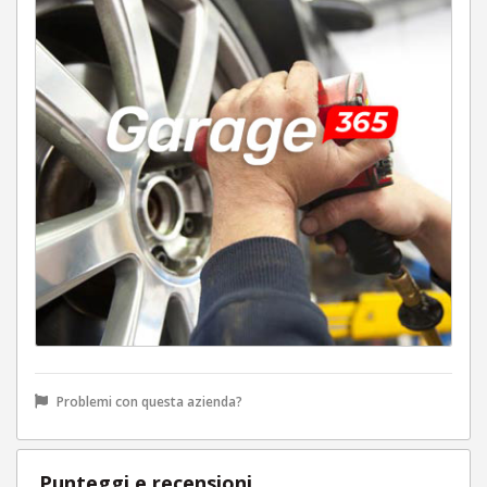
Problemi con questa azienda?
Punteggi e recensioni