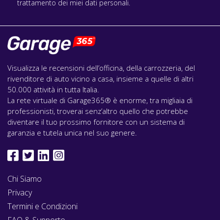
trattamento dei miei dati personali.
Visualizza le recensioni dell’officina, della carrozzeria, del
rivenditore di auto vicino a casa, insieme a quelle di altri
50.000 attività in tutta Italia.
La rete virtuale di Garage365® è enorme, tra migliaia di
professionisti, troverai senz’altro quello che potrebbe
diventare il tuo prossimo fornitore con un sistema di
garanzia e tutela unica nel suo genere.
Chi Siamo
Privacy
Termini e Condizioni
FAQ & Supporto