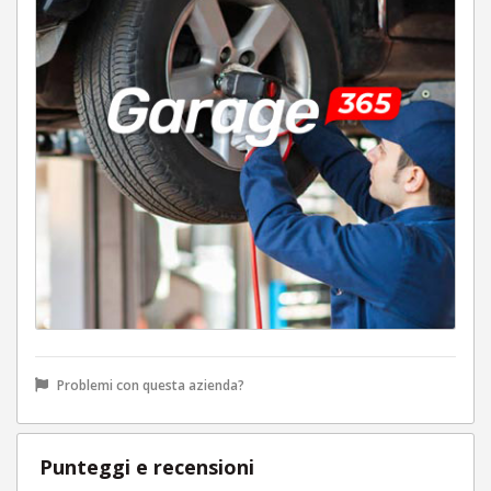
Problemi con questa azienda?
Punteggi e recensioni