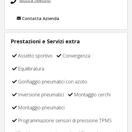
Mostra Telefono
Contatta Azienda
Prestazioni e Servizi extra
Assetto sportivo
Convergenza
Equilibratura
Gonfiaggio pneumatici con azoto
Inversione pneumatici
Montaggio cerchi
Montaggio pneumatici
Programmazione sensori di pressione TPMS