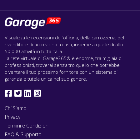
Visualizza le recensioni dell’officina, della carrozzeria, del
rivenditore di auto vicino a casa, insieme a quelle di altri
50.000 attività in tutta Italia.
La rete virtuale di Garage365® è enorme, tra migliaia di
professionisti, troverai senz’altro quello che potrebbe
diventare il tuo prossimo fornitore con un sistema di
garanzia e tutela unica nel suo genere.
Chi Siamo
Privacy
Termini e Condizioni
FAQ & Supporto