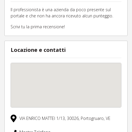
Il professionista è una azienda da poco presente sul
portale e che non ha ancora ricevuto alcun punteggio.
Scrivi tu la prima recensione!
Locazione e contatti
VIA ENRICO MATTEI 1/13,
30026,
Portogruaro,
VE