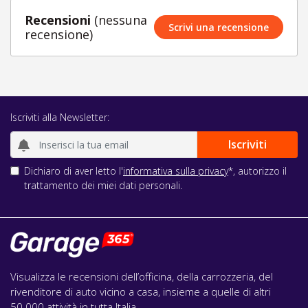
Recensioni
(nessuna
Scrivi una recensione
recensione)
Iscriviti alla Newsletter:
Dichiaro di aver letto l'
informativa sulla privacy
*, autorizzo il
trattamento dei miei dati personali.
Visualizza le recensioni dell’officina, della carrozzeria, del
rivenditore di auto vicino a casa, insieme a quelle di altri
50.000 attività in tutta Italia.