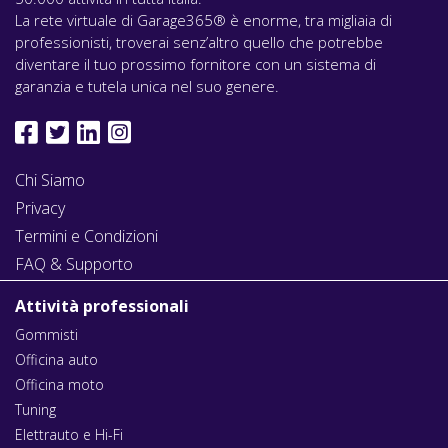
La rete virtuale di Garage365® è enorme, tra migliaia di
professionisti, troverai senz’altro quello che potrebbe
diventare il tuo prossimo fornitore con un sistema di
garanzia e tutela unica nel suo genere.
Chi Siamo
Privacy
Termini e Condizioni
FAQ & Supporto
Attività professionali
Gommisti
Officina auto
Officina moto
Tuning
Elettrauto e Hi-Fi