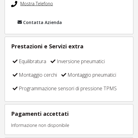
Mostra Telefono
Contatta Azienda
Prestazioni e Servizi extra
Equilibratura
Inversione pneumatici
Montaggio cerchi
Montaggio pneumatici
Programmazione sensori di pressione TPMS
Pagamenti accettati
Informazione non disponibile