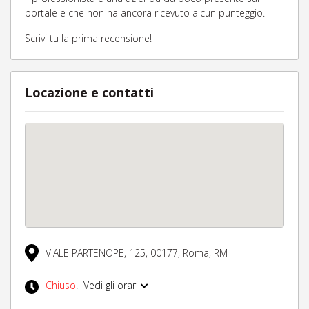
portale e che non ha ancora ricevuto alcun punteggio.
Scrivi tu la prima recensione!
Locazione e contatti
VIALE PARTENOPE, 125,
00177,
Roma,
RM
Chiuso
.
Vedi gli orari