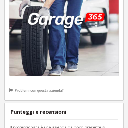
Problemi con questa azienda?
Punteggi e recensioni
Il professionista è una azienda da poco presente sul