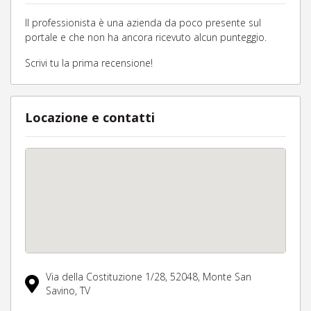
Il professionista è una azienda da poco presente sul
portale e che non ha ancora ricevuto alcun punteggio.
Scrivi tu la prima recensione!
Locazione e contatti
Via della Costituzione 1/28,
52048,
Monte San
Savino,
TV