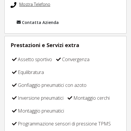
Mostra Telefono
Contatta Azienda
Prestazioni e Servizi extra
Assetto sportivo
Convergenza
Equilibratura
Gonfiaggio pneumatici con azoto
Inversione pneumatici
Montaggio cerchi
Montaggio pneumatici
Programmazione sensori di pressione TPMS