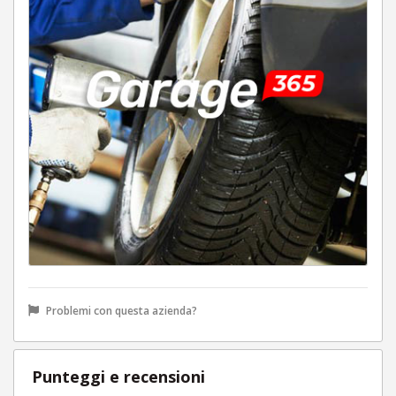
Problemi con questa azienda?
Punteggi e recensioni