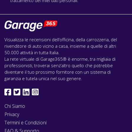
trattamento dei miei dati personali.
Visualizza le recensioni dell’officina, della carrozzeria, del
rivenditore di auto vicino a casa, insieme a quelle di altri
50.000 attività in tutta Italia.
La rete virtuale di Garage365® è enorme, tra migliaia di
professionisti, troverai senz’altro quello che potrebbe
diventare il tuo prossimo fornitore con un sistema di
garanzia e tutela unica nel suo genere.
Chi Siamo
Privacy
Termini e Condizioni
FAQ & Supporto