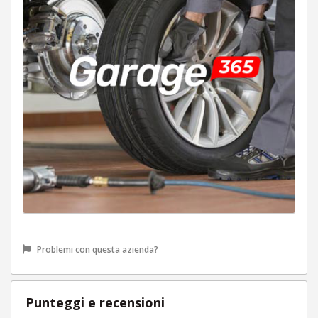
Problemi con questa azienda?
Punteggi e recensioni