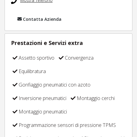
Mostra Telefono
Contatta Azienda
Prestazioni e Servizi extra
Assetto sportivo
Convergenza
Equilibratura
Gonfiaggio pneumatici con azoto
Inversione pneumatici
Montaggio cerchi
Montaggio pneumatici
Programmazione sensori di pressione TPMS