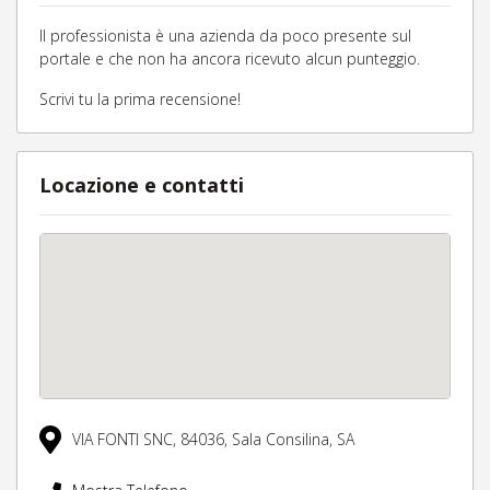
Il professionista è una azienda da poco presente sul
portale e che non ha ancora ricevuto alcun punteggio.
Scrivi tu la prima recensione!
Locazione e contatti
VIA FONTI SNC,
84036,
Sala Consilina,
SA