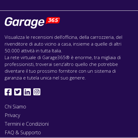
Visualizza le recensioni dell’officina, della carrozzeria, del
rivenditore di auto vicino a casa, insieme a quelle di altri
50.000 attività in tutta Italia.
La rete virtuale di Garage365® è enorme, tra migliaia di
professionisti, troverai senz’altro quello che potrebbe
diventare il tuo prossimo fornitore con un sistema di
garanzia e tutela unica nel suo genere.
Chi Siamo
Privacy
Termini e Condizioni
FAQ & Supporto