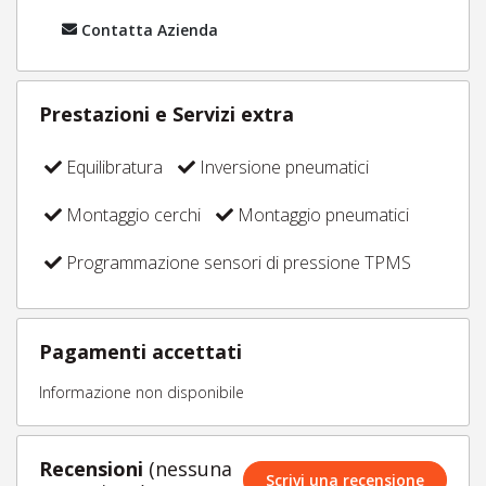
Contatta Azienda
Prestazioni e Servizi extra
Equilibratura
Inversione pneumatici
Montaggio cerchi
Montaggio pneumatici
Programmazione sensori di pressione TPMS
Pagamenti accettati
Informazione non disponibile
Recensioni
(nessuna
Scrivi una recensione