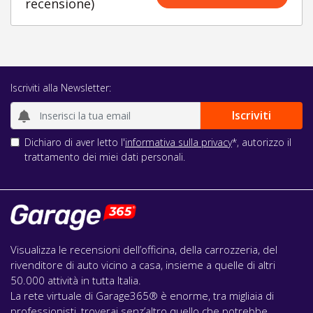
recensione)
Iscriviti alla Newsletter:
Dichiaro di aver letto l'
informativa sulla privacy
*, autorizzo il
trattamento dei miei dati personali.
Visualizza le recensioni dell’officina, della carrozzeria, del
rivenditore di auto vicino a casa, insieme a quelle di altri
50.000 attività in tutta Italia.
La rete virtuale di Garage365® è enorme, tra migliaia di
professionisti, troverai senz’altro quello che potrebbe