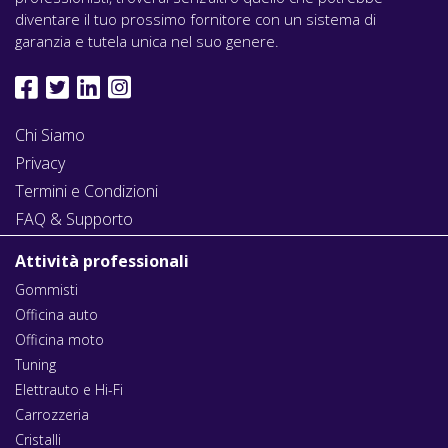
diventare il tuo prossimo fornitore con un sistema di
garanzia e tutela unica nel suo genere.
Chi Siamo
Privacy
Termini e Condizioni
FAQ & Supporto
Attività professionali
Gommisti
Officina auto
Officina moto
Tuning
Elettrauto e Hi-Fi
Carrozzeria
Cristalli