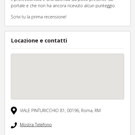
portale e che non ha ancora ricevuto alcun punteggio.
Scrivi tu la prima recensione!
Locazione e contatti
VIALE PINTURICCHIO 81,
00196,
Roma,
RM
Mostra Telefono