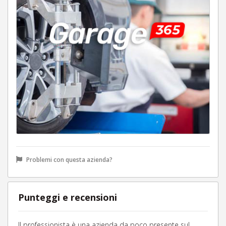
Problemi con questa azienda?
Punteggi e recensioni
Il professionista è una azienda da poco presente sul