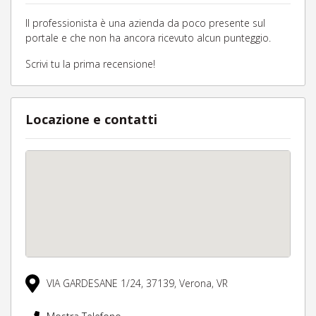
Il professionista è una azienda da poco presente sul
portale e che non ha ancora ricevuto alcun punteggio.
Scrivi tu la prima recensione!
Locazione e contatti
VIA GARDESANE 1/24,
37139,
Verona,
VR