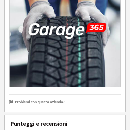
Problemi con questa azienda?
Punteggi e recensioni