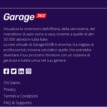
Visualizza le recensioni dell’officina, della carrozzeria, del
rivenditore di auto vicino a casa, insieme a quelle di altri
50.000 attività in tutta Italia.
La rete virtuale di Garage365® è enorme, tra migliaia di
professionisti, troverai senz’altro quello che potrebbe
diventare il tuo prossimo fornitore con un sistema di
garanzia e tutela unica nel suo genere.
Chi Siamo
Privacy
Termini e Condizioni
FAQ & Supporto