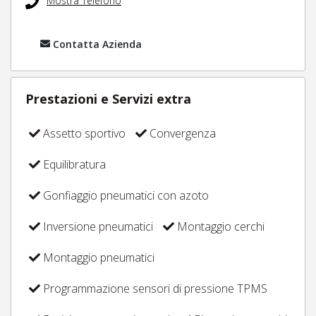
Mostra Telefono
Contatta Azienda
Prestazioni e Servizi extra
Assetto sportivo
Convergenza
Equilibratura
Gonfiaggio pneumatici con azoto
Inversione pneumatici
Montaggio cerchi
Montaggio pneumatici
Programmazione sensori di pressione TPMS