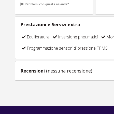
Problemi con questa azienda?
Prestazioni e Servizi extra
Equilibratura
Inversione pneumatici
Mont
Programmazione sensori di pressione TPMS
Recensioni
(nessuna recensione)