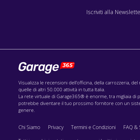
Iscriviti alla Newslette
Visualizza le recensioni dell’officina, della carrozzeria, de
quelle di altri 50.000 attività in tutta Italia.
La rete virtuale di Garage365® è enorme, tra migliaia di p
potrebbe diventare il tuo prossimo fornitore con un siste
genere.
Chi Siamo
Privacy
Termini e Condizioni
FAQ & 