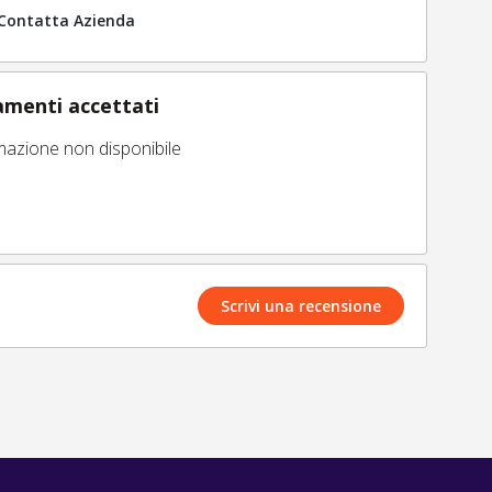
Contatta Azienda
menti accettati
mazione non disponibile
Scrivi una recensione