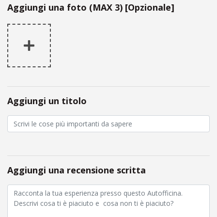
Aggiungi una foto (MAX 3) [Opzionale]
Aggiungi un titolo
Aggiungi una recensione scritta