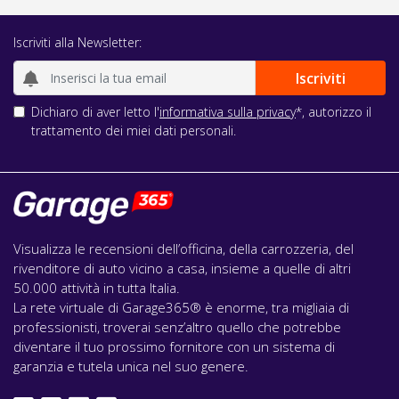
Iscriviti alla Newsletter:
Dichiaro di aver letto l'
informativa sulla privacy
*, autorizzo il
trattamento dei miei dati personali.
Visualizza le recensioni dell’officina, della carrozzeria, del
rivenditore di auto vicino a casa, insieme a quelle di altri
50.000 attività in tutta Italia.
La rete virtuale di Garage365® è enorme, tra migliaia di
professionisti, troverai senz’altro quello che potrebbe
diventare il tuo prossimo fornitore con un sistema di
garanzia e tutela unica nel suo genere.