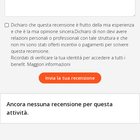
Dichiaro che questa recensione è frutto della mia esperienza
e che è la mia opinione sincera.Dichiaro di non devi avere
relazioni personali o professionali con tale struttura e che
non mi sono stati offerti incentivi o pagamenti per scrivere
questa recensione.
Ricordati di verificare la tua identità per accedere a tutti i
benefit. Maggiori informazioni
Invia la tua recensione
Ancora nessuna recensione per questa
attività.