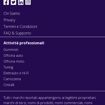
Chi Siamo
Privacy
Termini e Condizioni
FAQ & Supporto
Attività professionali
Gommisti
Officina auto
Officina moto
Tuning
Elettrauto e Hi-Fi
Carrozzeria
Cristalli
Tutti i marchi riportati appartengono ai legittimi proprietari;
marchi di terzi, nomi di prodotti, nomi commerciali, nomi