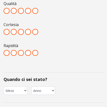
Qualità
Cortesia
Rapidità
Quando ci sei stato?