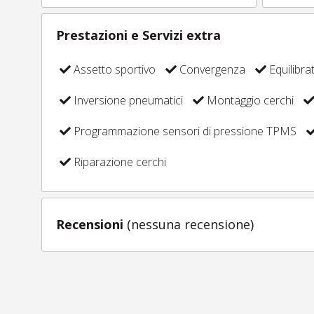
Prestazioni e Servizi extra
Assetto sportivo
Convergenza
Equilibra
Inversione pneumatici
Montaggio cerchi
Programmazione sensori di pressione TPMS
Riparazione cerchi
Recensioni
(nessuna recensione)