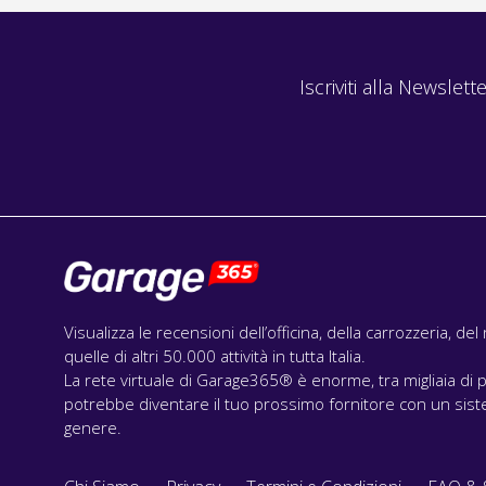
Iscriviti alla Newslette
Visualizza le recensioni dell’officina, della carrozzeria, de
quelle di altri 50.000 attività in tutta Italia.
La rete virtuale di Garage365® è enorme, tra migliaia di p
potrebbe diventare il tuo prossimo fornitore con un siste
genere.