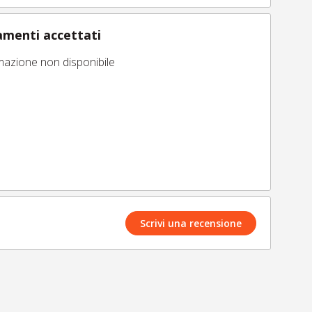
menti accettati
mazione non disponibile
Scrivi una recensione