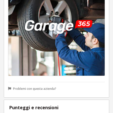
Problemi con questa azienda?
Punteggi e recensioni