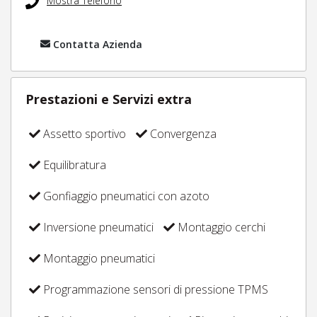
Mostra Telefono
Contatta Azienda
Prestazioni e Servizi extra
Assetto sportivo
Convergenza
Equilibratura
Gonfiaggio pneumatici con azoto
Inversione pneumatici
Montaggio cerchi
Montaggio pneumatici
Programmazione sensori di pressione TPMS