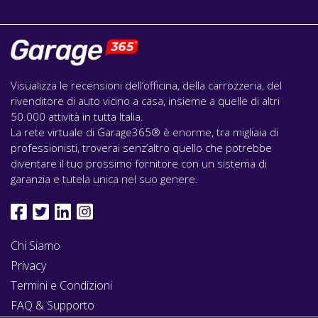
Visualizza le recensioni dell’officina, della carrozzeria, del
rivenditore di auto vicino a casa, insieme a quelle di altri
50.000 attività in tutta Italia.
La rete virtuale di Garage365® è enorme, tra migliaia di
professionisti, troverai senz’altro quello che potrebbe
diventare il tuo prossimo fornitore con un sistema di
garanzia e tutela unica nel suo genere.
Chi Siamo
Privacy
Termini e Condizioni
FAQ & Supporto