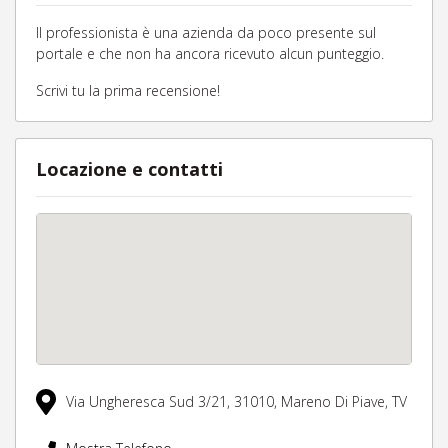
Il professionista è una azienda da poco presente sul
portale e che non ha ancora ricevuto alcun punteggio.
Scrivi tu la prima recensione!
Locazione e contatti
Via Ungheresca Sud 3/21,
31010,
Mareno Di Piave,
TV