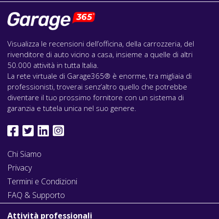
Visualizza le recensioni dell’officina, della carrozzeria, del
rivenditore di auto vicino a casa, insieme a quelle di altri
50.000 attività in tutta Italia.
La rete virtuale di Garage365® è enorme, tra migliaia di
professionisti, troverai senz’altro quello che potrebbe
diventare il tuo prossimo fornitore con un sistema di
garanzia e tutela unica nel suo genere.
Chi Siamo
Privacy
Termini e Condizioni
FAQ & Supporto
Attività professionali