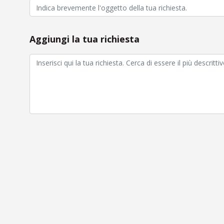
Aggiungi la tua richiesta