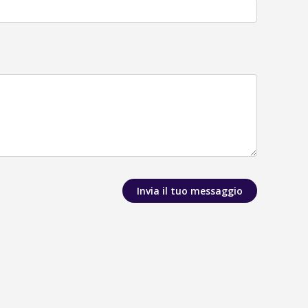
Invia il tuo messaggio