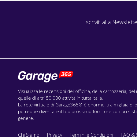
Iscriviti alla Newslette
Visualizza le recensioni dell’officina, della carrozzeria, de
quelle di altri 50.000 attività in tutta Italia.
La rete virtuale di Garage365® è enorme, tra migliaia di p
potrebbe diventare il tuo prossimo fornitore con un siste
genere.
Chi Siamo
Privacy
Termini e Condizioni
FAQ & 