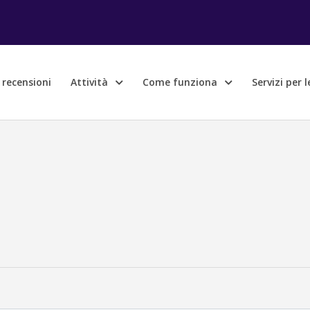
e recensioni
Attività
Come funziona
Servizi per 