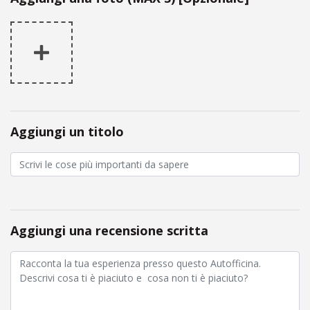
Aggiungi un titolo
Aggiungi una recensione scritta