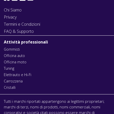
Chi Siamo
Privacy
Termini e Condizioni
FAQ & Supporto
Attività professionali
Gommisti
Officina auto
Officina moto
Tuning
Elettrauto e Hi-Fi
Carrozzeria
Cristalli
Tutti i marchi riportati appartengono ai legittimi proprietari;
marchi di terzi, nomi di prodotti, nomi commerciali, nomi
corporativi e società citati possono essere marchi di