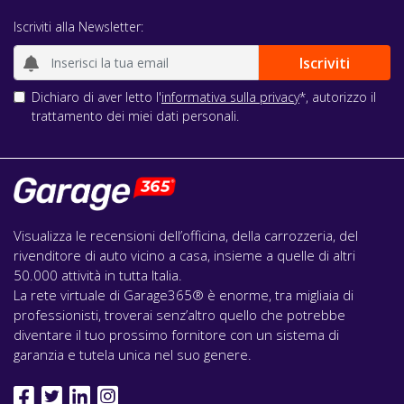
Iscriviti alla Newsletter:
Dichiaro di aver letto l'
informativa sulla privacy
*, autorizzo il
trattamento dei miei dati personali.
Visualizza le recensioni dell’officina, della carrozzeria, del
rivenditore di auto vicino a casa, insieme a quelle di altri
50.000 attività in tutta Italia.
La rete virtuale di Garage365® è enorme, tra migliaia di
professionisti, troverai senz’altro quello che potrebbe
diventare il tuo prossimo fornitore con un sistema di
garanzia e tutela unica nel suo genere.