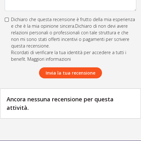
Dichiaro che questa recensione è frutto della mia esperienza
e che è la mia opinione sincera.Dichiaro di non devi avere
relazioni personali o professionali con tale struttura e che
non mi sono stati offerti incentivi o pagamenti per scrivere
questa recensione.
Ricordati di verificare la tua identità per accedere a tutti i
benefit. Maggiori informazioni
Invia la tua recensione
Ancora nessuna recensione per questa
attività.