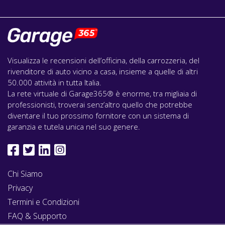
Visualizza le recensioni dell’officina, della carrozzeria, del
rivenditore di auto vicino a casa, insieme a quelle di altri
50.000 attività in tutta Italia.
La rete virtuale di Garage365® è enorme, tra migliaia di
professionisti, troverai senz’altro quello che potrebbe
diventare il tuo prossimo fornitore con un sistema di
garanzia e tutela unica nel suo genere.
Chi Siamo
Privacy
Termini e Condizioni
FAQ & Supporto