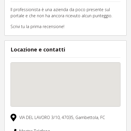
Il professionista è una azienda da poco presente sul
portale e che non ha ancora ricevuto alcun punteggio.
Scrivi tu la prima recensione!
Locazione e contatti
VIA DEL LAVORO 3/10,
47035,
Gambettola,
FC