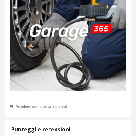
Problemi con questa azienda?
Punteggi e recensioni