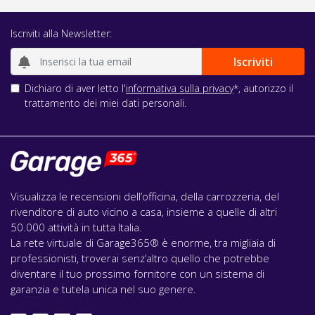
Iscriviti alla Newsletter:
Dichiaro di aver letto l'
informativa sulla privacy
*, autorizzo il
trattamento dei miei dati personali.
Visualizza le recensioni dell’officina, della carrozzeria, del
rivenditore di auto vicino a casa, insieme a quelle di altri
50.000 attività in tutta Italia.
La rete virtuale di Garage365® è enorme, tra migliaia di
professionisti, troverai senz’altro quello che potrebbe
diventare il tuo prossimo fornitore con un sistema di
garanzia e tutela unica nel suo genere.