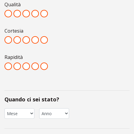
Qualità
Cortesia
Rapidità
Quando ci sei stato?