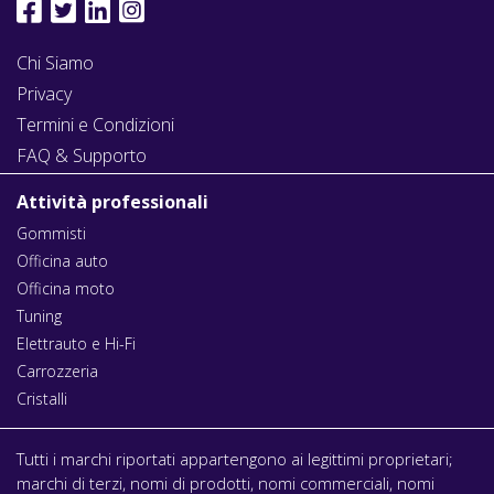
Chi Siamo
Privacy
Termini e Condizioni
FAQ & Supporto
Attività professionali
Gommisti
Officina auto
Officina moto
Tuning
Elettrauto e Hi-Fi
Carrozzeria
Cristalli
Tutti i marchi riportati appartengono ai legittimi proprietari;
marchi di terzi, nomi di prodotti, nomi commerciali, nomi