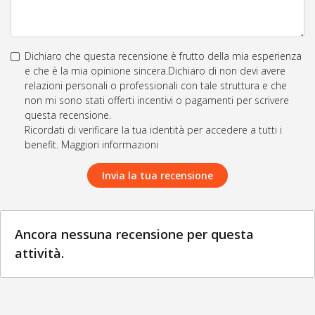
Dichiaro che questa recensione è frutto della mia esperienza
e che è la mia opinione sincera.Dichiaro di non devi avere
relazioni personali o professionali con tale struttura e che
non mi sono stati offerti incentivi o pagamenti per scrivere
questa recensione.
Ricordati di verificare la tua identità per accedere a tutti i
benefit. Maggiori informazioni
Invia la tua recensione
Ancora nessuna recensione per questa
attività.