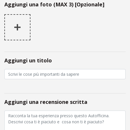
Aggiungi una foto (MAX 3) [Opzionale]
Aggiungi un titolo
Aggiungi una recensione scritta