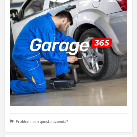
Problemi con questa azienda?