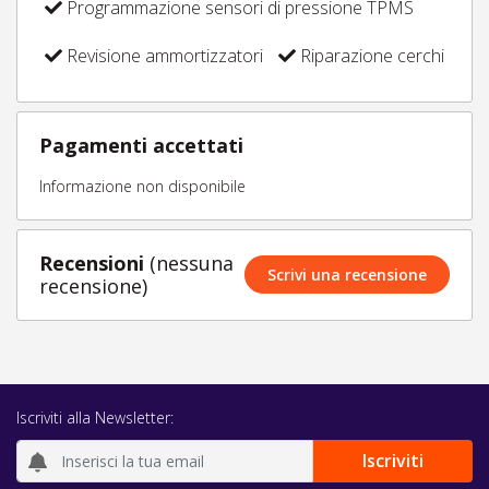
Programmazione sensori di pressione TPMS
Revisione ammortizzatori
Riparazione cerchi
Pagamenti accettati
Informazione non disponibile
Recensioni
(nessuna
Scrivi una recensione
recensione)
Iscriviti alla Newsletter: