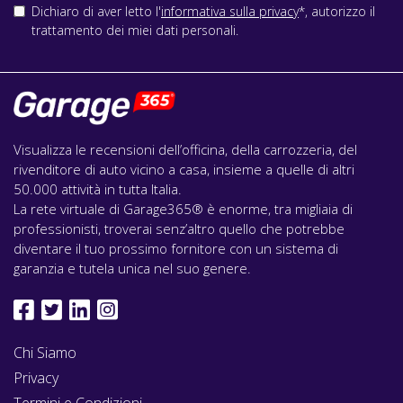
Dichiaro di aver letto l'
informativa sulla privacy
*, autorizzo il
trattamento dei miei dati personali.
Visualizza le recensioni dell’officina, della carrozzeria, del
rivenditore di auto vicino a casa, insieme a quelle di altri
50.000 attività in tutta Italia.
La rete virtuale di Garage365® è enorme, tra migliaia di
professionisti, troverai senz’altro quello che potrebbe
diventare il tuo prossimo fornitore con un sistema di
garanzia e tutela unica nel suo genere.
Chi Siamo
Privacy
Termini e Condizioni