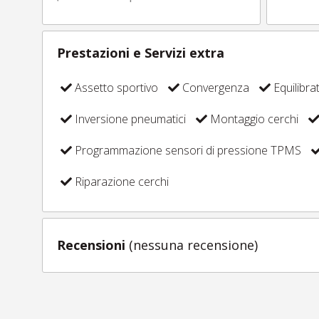
Prestazioni e Servizi extra
Assetto sportivo
Convergenza
Equilibra
Inversione pneumatici
Montaggio cerchi
Programmazione sensori di pressione TPMS
Riparazione cerchi
Recensioni
(nessuna recensione)