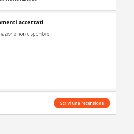
menti accettati
mazione non disponibile
Scrivi una recensione