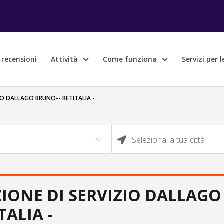
e recensioni
Attività
Come funziona
Servizi per 
IO DALLAGO BRUNO-- RETITALIA -
Seleziona la tua città
IONE DI SERVIZIO DALLAGO
TALIA -