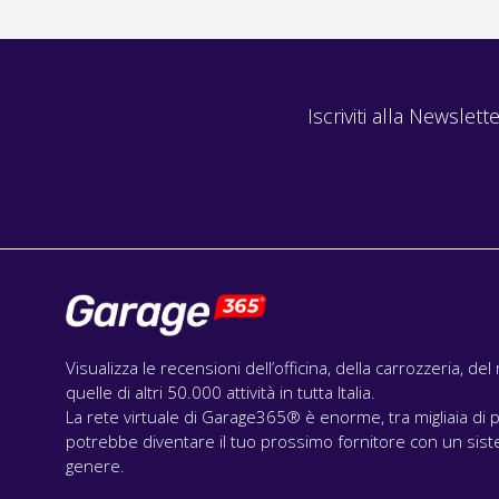
Iscriviti alla Newslette
Visualizza le recensioni dell’officina, della carrozzeria, de
quelle di altri 50.000 attività in tutta Italia.
La rete virtuale di Garage365® è enorme, tra migliaia di p
potrebbe diventare il tuo prossimo fornitore con un siste
genere.