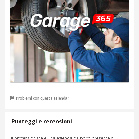
Problemi con questa azienda?
Punteggi e recensioni
Il professionista è una azienda da poco presente sul