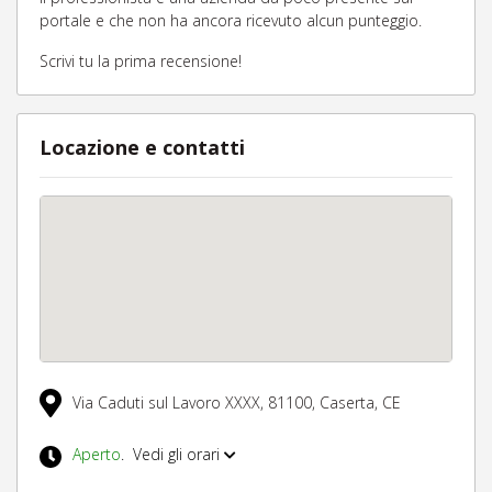
portale e che non ha ancora ricevuto alcun punteggio.
Scrivi tu la prima recensione!
Locazione e contatti
Via Caduti sul Lavoro XXXX,
81100,
Caserta,
CE
Aperto
.
Vedi gli orari