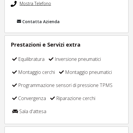
Mostra Telefono
Contatta Azienda
Prestazioni e Servizi extra
Equilibratura
Inversione pneumatici
Montaggio cerchi
Montaggio pneumatici
Programmazione sensori di pressione TPMS
Convergenza
Riparazione cerchi
Sala d'attesa