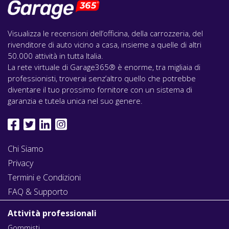
Visualizza le recensioni dell’officina, della carrozzeria, del
rivenditore di auto vicino a casa, insieme a quelle di altri
50.000 attività in tutta Italia.
La rete virtuale di Garage365® è enorme, tra migliaia di
professionisti, troverai senz’altro quello che potrebbe
diventare il tuo prossimo fornitore con un sistema di
garanzia e tutela unica nel suo genere.
Chi Siamo
Privacy
Termini e Condizioni
FAQ & Supporto
Attività professionali
Gommisti