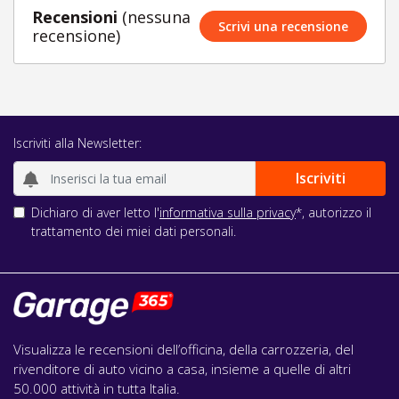
Recensioni
(nessuna
Scrivi una recensione
recensione)
Iscriviti alla Newsletter:
Dichiaro di aver letto l'
informativa sulla privacy
*, autorizzo il
trattamento dei miei dati personali.
Visualizza le recensioni dell’officina, della carrozzeria, del
rivenditore di auto vicino a casa, insieme a quelle di altri
50.000 attività in tutta Italia.