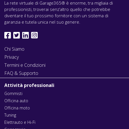
La rete virtuale di Garage365® è enorme, tra migliaia di
professionisti, troverai senz’altro quello che potrebbe
diventare il tuo prossimo fornitore con un sistema di
garanzia e tutela unica nel suo genere.
Chi Siamo
Privacy
Termini e Condizioni
FAQ & Supporto
Attività professionali
Gommisti
Officina auto
Officina moto
Tuning
Elettrauto e Hi-Fi