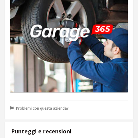
Problemi con questa azienda?
Punteggi e recensioni