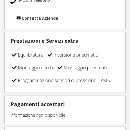
Mostra Telefono
Contatta Azienda
Prestazioni e Servizi extra
Equilibratura
Inversione pneumatici
Montaggio cerchi
Montaggio pneumatici
Programmazione sensori di pressione TPMS
Pagamenti accettati
Informazione non disponibile