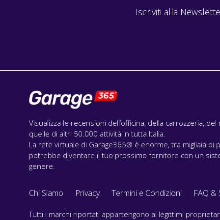
Iscriviti alla Newslette
Visualizza le recensioni dell’officina, della carrozzeria, de
quelle di altri 50.000 attività in tutta Italia.
La rete virtuale di Garage365® è enorme, tra migliaia di p
potrebbe diventare il tuo prossimo fornitore con un siste
genere.
Chi Siamo
Privacy
Termini e Condizioni
FAQ & 
Tutti i marchi riportati appartengono ai legittimi propriet